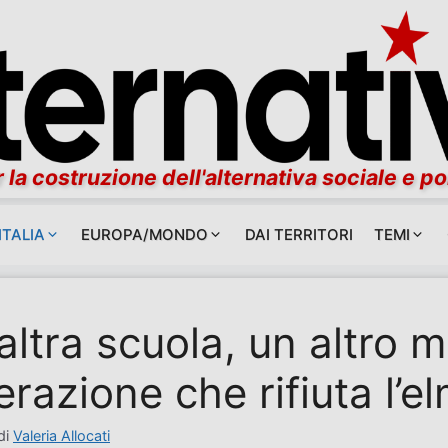
 la costruzione dell'alternativa sociale e po
ITALIA
EUROPA/MONDO
DAI TERRITORI
TEMI
altra scuola, un altro 
razione che rifiuta l’e
di
Valeria Allocati