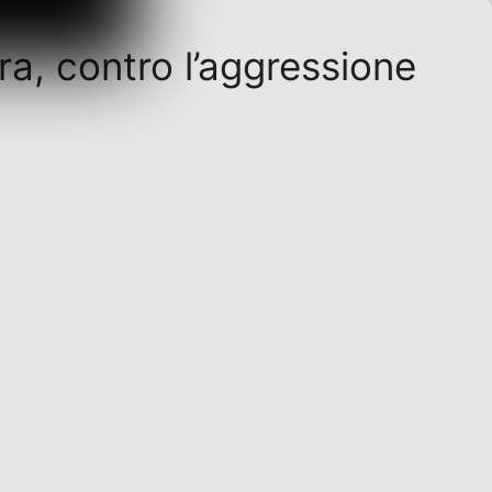
ra, contro l’aggressione