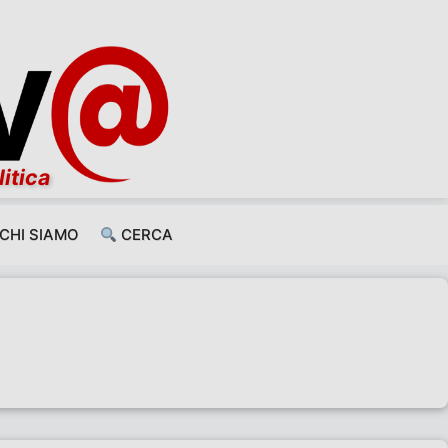
litica
CHI SIAMO
CERCA