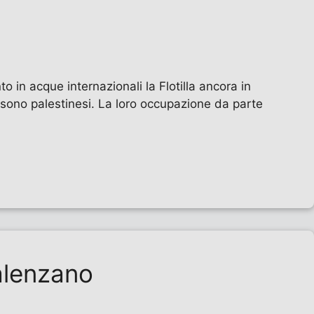
 in acque internazionali la Flotilla ancora in
a sono palestinesi. La loro occupazione da parte
Calenzano