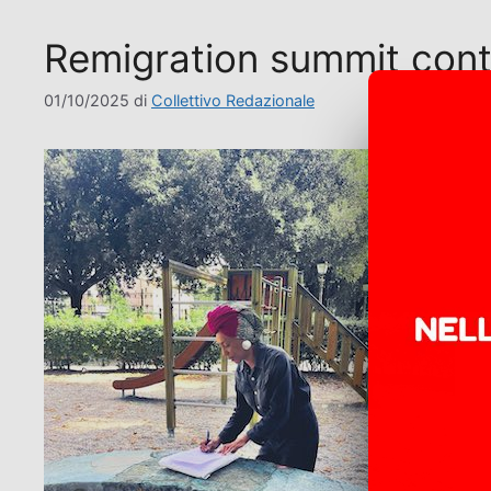
Remigration summit cont
01/10/2025
di
Collettivo Redazionale