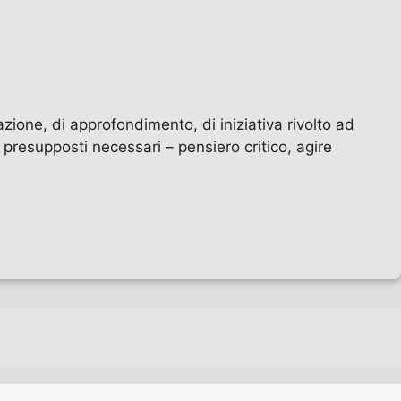
zione, di approfondimento, di iniziativa rivolto ad
i presupposti necessari – pensiero critico, agire