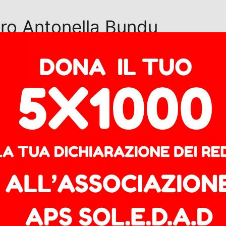
ro Antonella Bundu