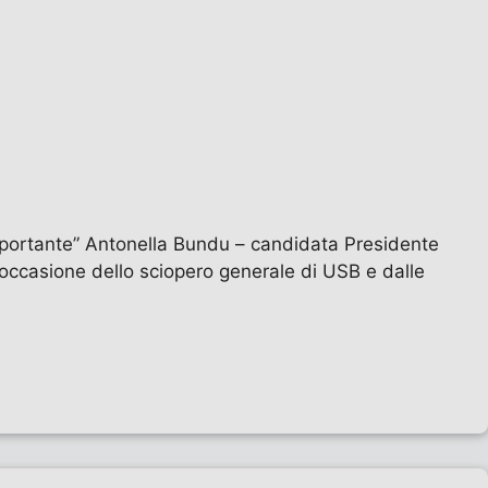
mportante” Antonella Bundu – candidata Presidente
 occasione dello sciopero generale di USB e dalle