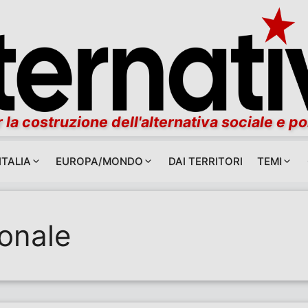
 la costruzione dell'alternativa sociale e po
ITALIA
EUROPA/MONDO
DAI TERRITORI
TEMI
ionale