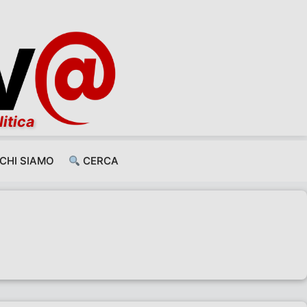
litica
CHI SIAMO
CERCA