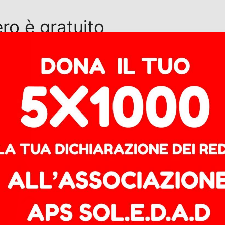
ero è gratuito