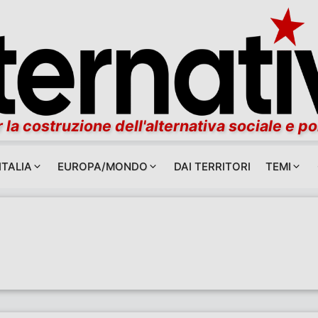
 la costruzione dell'alternativa sociale e po
ITALIA
EUROPA/MONDO
DAI TERRITORI
TEMI