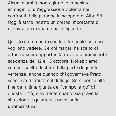
Alcuni giorni fa sono girate le ennesime
immagini di un’aggressione violenta nei
confronti delle persone in sciopero di Alba Srl.
Oggi è stato indetto un corteo importante di
risposta, a cui stiamo partecipando.
Questo è un mondo che le altre coalizioni non
vogliono vedere. C’è chi magari ha scelto di
affacciarsi per opportunità dovuta all’imminente
scadenza del 12 e 13 ottobre. Noi abbiamo
sempre scelto di stare dalla parte di queste
vertenze, anche quando chi governava Prato
sceglieva di rifiutare il dialogo. Se si pensa alla
fine dell’ultima giunta del “campo largo” di
questa Città, è evidente quanto sia grave la
situazione e quanto sia necessaria
un’alternativa.