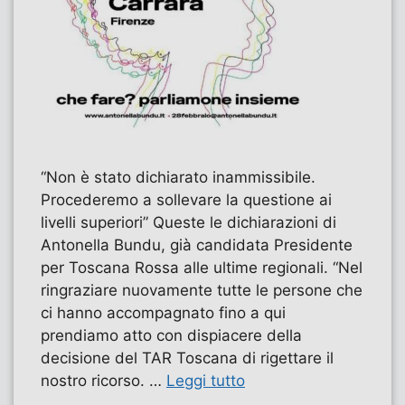
“Non è stato dichiarato inammissibile.
Procederemo a sollevare la questione ai
livelli superiori” Queste le dichiarazioni di
Antonella Bundu, già candidata Presidente
per Toscana Rossa alle ultime regionali. “Nel
ringraziare nuovamente tutte le persone che
ci hanno accompagnato fino a qui
prendiamo atto con dispiacere della
decisione del TAR Toscana di rigettare il
nostro ricorso. …
Leggi tutto