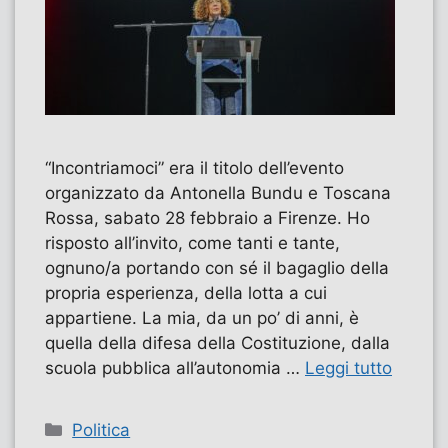
“Incontriamoci” era il titolo dell’evento
organizzato da Antonella Bundu e Toscana
Rossa, sabato 28 febbraio a Firenze. Ho
risposto all’invito, come tanti e tante,
ognuno/a portando con sé il bagaglio della
propria esperienza, della lotta a cui
appartiene. La mia, da un po’ di anni, è
quella della difesa della Costituzione, dalla
scuola pubblica all’autonomia …
Leggi tutto
Categorie
Politica