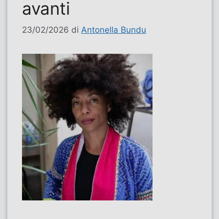
avanti
23/02/2026
di
Antonella Bundu