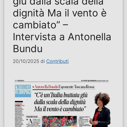
giù dalla scala della
dignità Ma il vento è
cambiato” –
Intervista a Antonella
Bundu
20/10/2025
di
Contributi