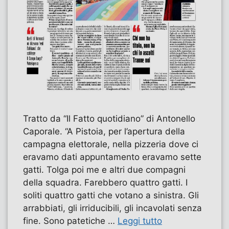
Tratto da “Il Fatto quotidiano” di Antonello
Caporale. “A Pistoia, per l’apertura della
campagna elettorale, nella pizzeria dove ci
eravamo dati appuntamento eravamo sette
gatti. Tolga poi me e altri due compagni
della squadra. Farebbero quattro gatti. I
soliti quattro gatti che votano a sinistra. Gli
arrabbiati, gli irriducibili, gli incavolati senza
fine. Sono patetiche …
Leggi tutto