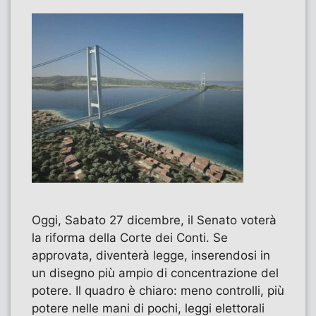
Oggi, Sabato 27 dicembre, il Senato voterà
la riforma della Corte dei Conti. Se
approvata, diventerà legge, inserendosi in
un disegno più ampio di concentrazione del
potere. Il quadro è chiaro: meno controlli, più
potere nelle mani di pochi, leggi elettorali