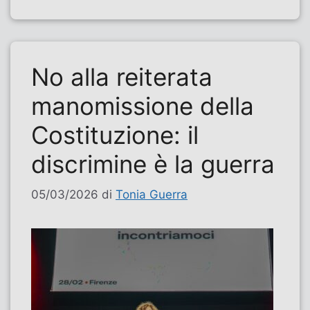
No alla reiterata
manomissione della
Costituzione: il
discrimine è la guerra
05/03/2026
di
Tonia Guerra