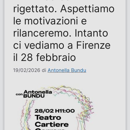
rigettato. Aspettiamo
le motivazioni e
rilanceremo. Intanto
ci vediamo a Firenze
il 28 febbraio
19/02/2026
di
Antonella Bundu