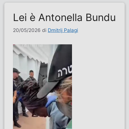
Lei è Antonella Bundu
20/05/2026
di
Dmitrij Palagi