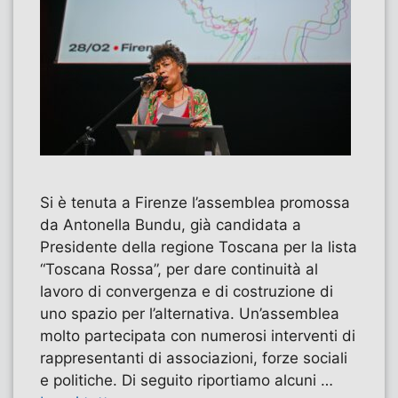
Si è tenuta a Firenze l’assemblea promossa
da Antonella Bundu, già candidata a
Presidente della regione Toscana per la lista
“Toscana Rossa”, per dare continuità al
lavoro di convergenza e di costruzione di
uno spazio per l’alternativa. Un’assemblea
molto partecipata con numerosi interventi di
rappresentanti di associazioni, forze sociali
e politiche. Di seguito riportiamo alcuni …