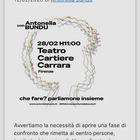
Avvertiamo la necessità di aprire una fase di
confronto che rimetta al centro persone,