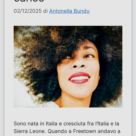
02/12/2025
di
Antonella Bundu
Sono nata in Italia e cresciuta fra l’Italia e la
Sierra Leone. Quando a Freetown andavo a