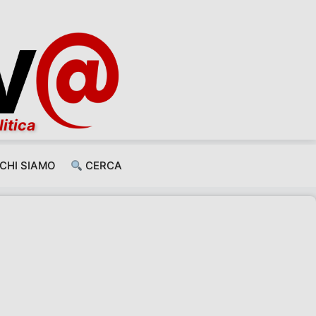
litica
CHI SIAMO
CERCA