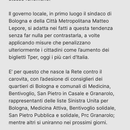
Il governo locale, in primo luogo il sindaco di
Bologna e della Città Metropolitana Matteo
Lepore, si adatta nei fatti a questa tendenza
senza far nulla per contrastarla, a volte
applicando misure che penalizzano
ulteriormente i cittadini come l’aumento dei
biglietti Tper, oggi i più cari d’Italia.
E’ per questo che nasce la Rete contro il
carovita, con l’adesione di consiglieri dei
quartieri di Bologna e comunali di Medicina,
Bentivoglio, San Pietro in Casale e Granarolo,
rappresentanti delle liste Sinistra Unita per
Bologna, Medicina Attiva, Bentivoglio solidale,
San Pietro Pubblica e solidale, Prc Granarolo;
mentre altri si uniranno nei prossimi giorni.