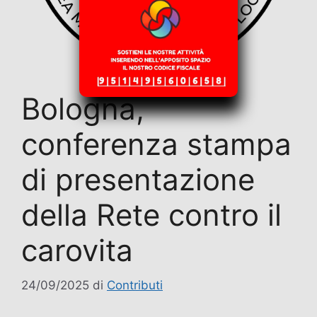
Bologna,
conferenza stampa
di presentazione
della Rete contro il
carovita
24/09/2025
di
Contributi