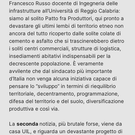
Francesco Russo docente di Ingegneria delle
infrastrutture all’Università di Reggio Calabria:
siamo al solito Patto fra Produttori, qui pronto a
devastare gli ultimi lembi di territorio etneo non
ancora del tutto ricoperto dalle solite colate di
cemento e asfalto che si trascinerebbero dietro
i soliti centri commerciali, strutture di logistica,
insediamenti abitativi indispensabili per la
decrescente popolazione. È veramente
avvilente che dal sindacato più importante
d’Italia non venga alcuna iniziativa capace di
pensare lo “sviluppo” in termini di riequilibrio
territoriale, decentramento, programmazione,
difesa del territorio e del suolo, diversificazione
produttiva e così via.
La
seconda
notizia, più brutale forse, viene da
casa UIL, e riguarda un devastante progetto di