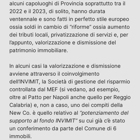
alcuni capoluoghi di Provincia soprattutto tra il
2022 e il 2023, di solito, hanno durata
ventennale e sono fatti in perfetto stile europeo
ossia soldi in cambio di “riforme” ossia aumento
dei tributi locali, privatizzazione di servizi e, per
l’appunto, valorizzazione e dismissione del
patrimonio immobiliare.
In alcuni casi la valorizzazione e dismissione
avviene attraverso il coinvolgimento
dell’INVIMIT, la Società di gestione del risparmio
controllata dal MEF (si vedano, ad esempio,
oltre al Patto per Napoli anche quello per Reggio
Calabria) e, non a caso, uno dei compiti della
New Co. è quello relativo al
“potenziamento del
supporto al fondo INVIMIT”
su cui già c’è stato
un conferimento da parte del Comune di 6
immobili.