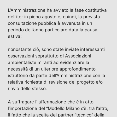
L’Amministrazione ha avviato la fase costitutiva
dell’iter in pieno agosto e, quindi, la prevista
consultazione pubblica è avvenuta in un
periodo dell’anno particolare data la pausa
estiva;
nonostante ciò, sono state inviate interessanti
osservazioni soprattutto di Associazioni
ambientaliste miranti ad evidenziare la
necessità di un ulteriore approfondimento
istruttorio da parte dell’Amministrazione con la
relativa richiesta di revisione del progetto e/o
rinvio dello stesso.
A suffragare l’ affermazione che è in atto
l’importazione del “Modello Milano c’è, tra l’altro,
il fatto che la scelta del partner “tecnico” della