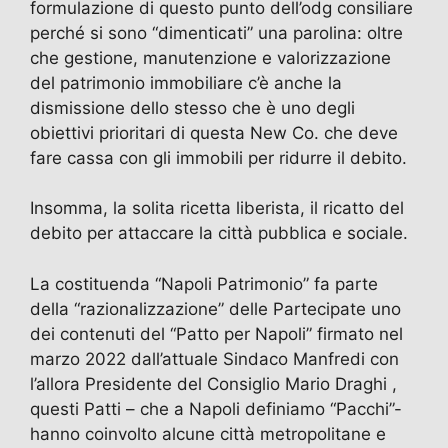
formulazione di questo punto dell’odg consiliare
perché si sono “dimenticati” una parolina: oltre
che gestione, manutenzione e valorizzazione
del patrimonio immobiliare c’è anche la
dismissione dello stesso che è uno degli
obiettivi prioritari di questa New Co. che deve
fare cassa con gli immobili per ridurre il debito.
Insomma, la solita ricetta liberista, il ricatto del
debito per attaccare la città pubblica e sociale.
La costituenda “Napoli Patrimonio” fa parte
della “razionalizzazione” delle Partecipate uno
dei contenuti del “Patto per Napoli” firmato nel
marzo 2022 dall’attuale Sindaco Manfredi con
l’allora Presidente del Consiglio Mario Draghi ,
questi Patti – che a Napoli definiamo “Pacchi”-
hanno coinvolto alcune città metropolitane e