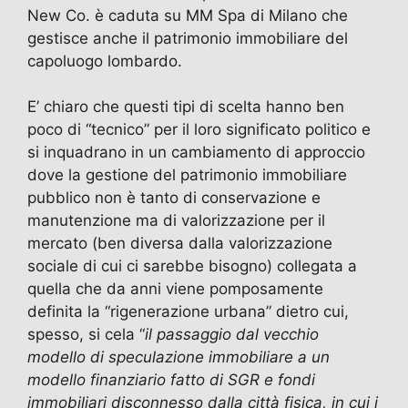
New Co. è caduta su MM Spa di Milano che
gestisce anche il patrimonio immobiliare del
capoluogo lombardo.
E’ chiaro che questi tipi di scelta hanno ben
poco di “tecnico” per il loro significato politico e
si inquadrano in un cambiamento di approccio
dove la gestione del patrimonio immobiliare
pubblico non è tanto di conservazione e
manutenzione ma di valorizzazione per il
mercato (ben diversa dalla valorizzazione
sociale di cui ci sarebbe bisogno) collegata a
quella che da anni viene pomposamente
definita la “rigenerazione urbana” dietro cui,
spesso, si cela “
il passaggio dal vecchio
modello di speculazione immobiliare a un
modello finanziario fatto di SGR e fondi
immobiliari disconnesso dalla città fisica, in cui i