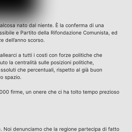
alcosa nato dal niente. È la conferma di una
ssibile e Partito della Rifondazione Comunista, ed
e dell’anno scorso.
earci a tutti i costi con forze politiche che
 la centralità sulle posizioni politiche,
ssoluti che percentuali, rispetto al già buon
ro spazio.
.000 firme, un onere che ci ha tolto tempo prezioso
e. Noi denunciamo che la regione partecipa di fatto