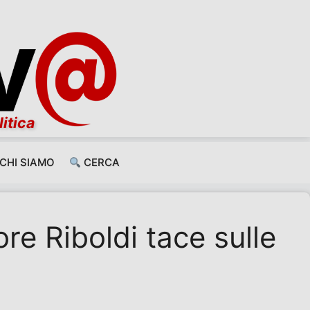
litica
CHI SIAMO
CERCA
ore Riboldi tace sulle