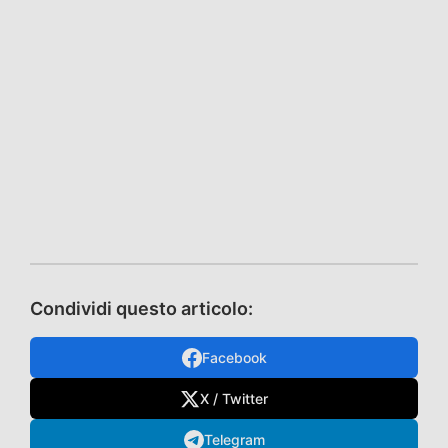
Condividi questo articolo:
Facebook
X / Twitter
Telegram