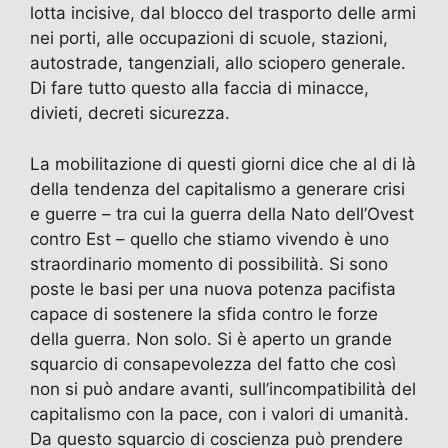
lotta incisive, dal blocco del trasporto delle armi
nei porti, alle occupazioni di scuole, stazioni,
autostrade, tangenziali, allo sciopero generale.
Di fare tutto questo alla faccia di minacce,
divieti, decreti sicurezza.
La mobilitazione di questi giorni dice che al di là
della tendenza del capitalismo a generare crisi
e guerre – tra cui la guerra della Nato dell’Ovest
contro Est – quello che stiamo vivendo è uno
straordinario momento di possibilità. Si sono
poste le basi per una nuova potenza pacifista
capace di sostenere la sfida contro le forze
della guerra. Non solo. Si è aperto un grande
squarcio di consapevolezza del fatto che così
non si può andare avanti, sull’incompatibilità del
capitalismo con la pace, con i valori di umanità.
Da questo squarcio di coscienza può prendere