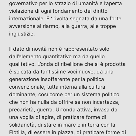
governativo per lo strazio di umanità e l’aperta
violazione di ogni fondamento del diritto
internazionale. E ‘ rivolta segnata da una forte
avversione al riarmo, alla guerra, alle troppe
ingiustizie.
Il dato di novità non è rappresentato solo
dall’elemento quantitativo ma da quello
qualitativo. L’onda di ribellione che si è prodotta
è solcata da tantissime voci nuove, da una
generazione insofferente per la politica
convenzionale, tutta interna alla cultura
dominante, così come per un sistema politico
che non ha nulla da offrire se non incertezza,
precarietà, guerra. Un’onda attiva, invasa da
una voglia di agire, di praticare forme di
solidarietà, di stare in mare e in terra con la
Flotilla, di essere in piazza, di praticare forme di