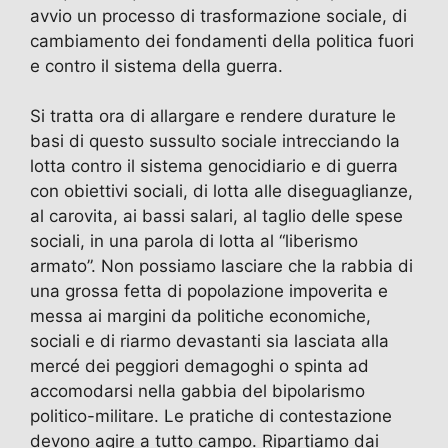
avvio un processo di trasformazione sociale, di
cambiamento dei fondamenti della politica fuori
e contro il sistema della guerra.
Si tratta ora di allargare e rendere durature le
basi di questo sussulto sociale intrecciando la
lotta contro il sistema genocidiario e di guerra
con obiettivi sociali, di lotta alle diseguaglianze,
al carovita, ai bassi salari, al taglio delle spese
sociali, in una parola di lotta al “liberismo
armato”. Non possiamo lasciare che la rabbia di
una grossa fetta di popolazione impoverita e
messa ai margini da politiche economiche,
sociali e di riarmo devastanti sia lasciata alla
mercé dei peggiori demagoghi o spinta ad
accomodarsi nella gabbia del bipolarismo
politico-militare. Le pratiche di contestazione
devono agire a tutto campo. Ripartiamo dai