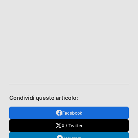
Condividi questo articolo:
Facebook
X / Twitter