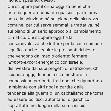
mondo spaurito, diviso”.
Chi sciopera per il clima oggi sa bene che
l’isteria guerrafondaia da qualsiasi parte arrivi
non è la soluzione né sul piano della sicurezza
comune, per cui serve semmai la trattativa, né
sul piano di un serio approccio al cambiamento
climatico. Chi sciopera oggi ha la
consapevolezza che lottare per la casa comune
significa anche seguire le pressanti richieste
che vengono dal medio oriente: fermare
l’
import-export
energetico con Israele,
disinvestire dai suoi progetti di estrazione. Chi
sciopera oggi, dunque, ci sa mostrare la
connessione profonda tra i nodi che riguardano
l’ambiente con altri nodi a partire dalla
tendenza alla guerra di un capitalismo che torna
ad essere politico, autoritario, oligarchico
soprattutto nei luoghi della sua crisi più