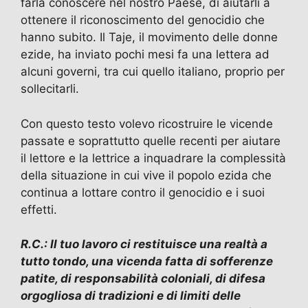
farla conoscere nel nostro Paese, di aiutarli a
ottenere il riconoscimento del genocidio che
hanno subito. Il Taje, il movimento delle donne
ezide, ha inviato pochi mesi fa una lettera ad
alcuni governi, tra cui quello italiano, proprio per
sollecitarli.
Con questo testo volevo ricostruire le vicende
passate e soprattutto quelle recenti per aiutare
il lettore e la lettrice a inquadrare la complessità
della situazione in cui vive il popolo ezida che
continua a lottare contro il genocidio e i suoi
effetti.
R.C.: Il tuo lavoro ci restituisce una realtà a
tutto tondo, una vicenda fatta di sofferenze
patite, di responsabilità coloniali, di difesa
orgogliosa di tradizioni e di limiti delle