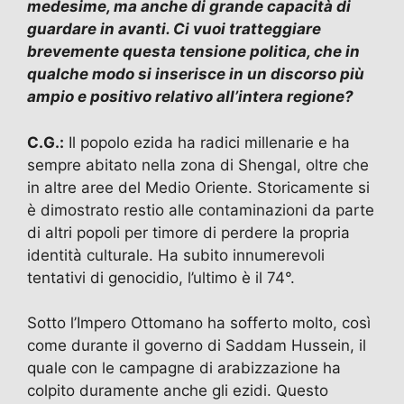
medesime, ma anche di grande capacità di
guardare in avanti. Ci vuoi tratteggiare
brevemente questa tensione politica, che in
qualche modo si inserisce in un discorso più
ampio e positivo relativo all’intera regione?
C.G.:
Il popolo ezida ha radici millenarie e ha
sempre abitato nella zona di Shengal, oltre che
in altre aree del Medio Oriente. Storicamente si
è dimostrato restio alle contaminazioni da parte
di altri popoli per timore di perdere la propria
identità culturale. Ha subito innumerevoli
tentativi di genocidio, l’ultimo è il 74°.
Sotto l’Impero Ottomano ha sofferto molto, così
come durante il governo di Saddam Hussein, il
quale con le campagne di arabizzazione ha
colpito duramente anche gli ezidi. Questo