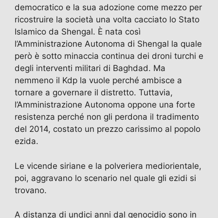
democratico e la sua adozione come mezzo per
ricostruire la società una volta cacciato lo Stato
Islamico da Shengal. È nata così
l’Amministrazione Autonoma di Shengal la quale
però è sotto minaccia continua dei droni turchi e
degli interventi militari di Baghdad. Ma
nemmeno il Kdp la vuole perché ambisce a
tornare a governare il distretto. Tuttavia,
l’Amministrazione Autonoma oppone una forte
resistenza perché non gli perdona il tradimento
del 2014, costato un prezzo carissimo al popolo
ezida.
Le vicende siriane e la polveriera mediorientale,
poi, aggravano lo scenario nel quale gli ezidi si
trovano.
A distanza di undici anni dal genocidio sono in