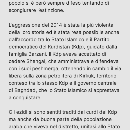
popolo si è però sempre difeso tentando di
scongiurare l’estinzione.
L’aggressione del 2014 è stata la più violenta
della loro storia ed è stata resa possibile anche
dall’accordo tra lo Stato Islamico e il Partito
democratico del Kurdistan (Kdp), guidato dalla
famiglia Barzani. Il Kdp aveva accettato di
cedere Shengal, che amministrava e difendeva
con i suoi peshmerga, ottenendo in cambio il via
libera sulla zona petrolifera di Kirkuk, territorio
conteso tra lo stesso Kdp e il governo centrale
di Baghdad, che lo Stato Islamico si apprestava
a conquistare.
Gli ezidi si sono sentiti traditi dai curdi del Kdp
ma anche da buona parte della popolazione
araba che viveva nel distretto, unitasi allo Stato