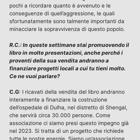
pochi a ricordare quanto è avvenuto e le
conseguenze di quell’aggressione, le quali
sfortunatamente sono talmente importanti da
minacciare la sopravvivenza di questo popolo.
R.C.: In queste settimane stai promuovendo il
libro in molte presentazioni, anche perché i
proventi della sua vendita andranno a
finanziare progetti locali a cui tu tieni molto.
Ce ne vuoi parlare?
C.G
: I ricavati della vendita del libro andranno
interamente a finanziare la costruzione
dell’ospedale di Dulha, nel distretto di Shengal,
che servirà circa 30.000 persone. Come
associazione ci siamo presi questo impegno già
nel 2023. Si tratta di un progetto che richiede
tutte le nostre energie. Siamo un’associazione