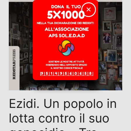
✕
Ezidi. Un popolo in
lotta contro il suo