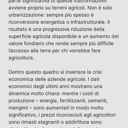
parte significativa di queste trasformazioni
avviene proprio su terreni agricoli. Non è solo
urbanizzazione: sempre più spesso è
riconversione energetica o infrastrutturale. Il
risultato è una progressiva riduzione della
superficie agricola disponibile e un aumento del
valore fondiario che rende sempre più difficile
l’accesso alla terra per chi vorrebbe fare
agricoltura.
Dentro questo quadro si inserisce la crisi
economica delle aziende agricole. I dati
economici degli ultimi anni mostrano una
dinamica molto chiara: mentre i costi di
produzione – energia, fertilizzanti, sementi,
mangimi – sono aumentati in modo molto
significativo, i prezzi riconosciuti agli agricoltori
sono rimasti stagnanti o addirittura sono