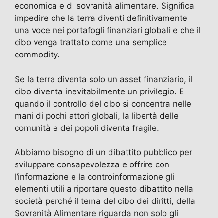
economica e di sovranità alimentare. Significa
impedire che la terra diventi definitivamente
una voce nei portafogli finanziari globali e che il
cibo venga trattato come una semplice
commodity.
Se la terra diventa solo un asset finanziario, il
cibo diventa inevitabilmente un privilegio. E
quando il controllo del cibo si concentra nelle
mani di pochi attori globali, la libertà delle
comunità e dei popoli diventa fragile.
Abbiamo bisogno di un dibattito pubblico per
sviluppare consapevolezza e offrire con
l’informazione e la controinformazione gli
elementi utili a riportare questo dibattito nella
società perché il tema del cibo dei diritti, della
Sovranità Alimentare riguarda non solo gli