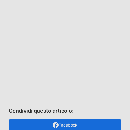
Condividi questo articolo:
Facebook