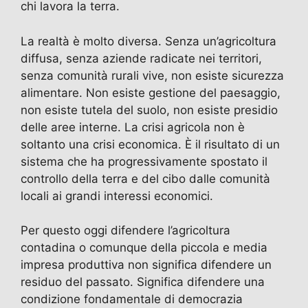
chi lavora la terra.
La realtà è molto diversa. Senza un’agricoltura
diffusa, senza aziende radicate nei territori,
senza comunità rurali vive, non esiste sicurezza
alimentare. Non esiste gestione del paesaggio,
non esiste tutela del suolo, non esiste presidio
delle aree interne. La crisi agricola non è
soltanto una crisi economica. È il risultato di un
sistema che ha progressivamente spostato il
controllo della terra e del cibo dalle comunità
locali ai grandi interessi economici.
Per questo oggi difendere l’agricoltura
contadina o comunque della piccola e media
impresa produttiva non significa difendere un
residuo del passato. Significa difendere una
condizione fondamentale di democrazia