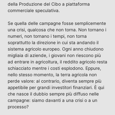
della Produzione del Cibo a piattaforma
commerciale speculativa.
Se quella delle campagne fosse semplicemente
una crisi, qualcosa che non torna. Non tornano i
numeri, non tornano i tempi, non torna
soprattutto la direzione in cui sta andando il
sistema agricolo europeo. Ogni anno chiudono
migliaia di aziende, i giovani non riescono più
ad entrare in agricoltura, il reddito agricolo resta
schiacciato mentre i costi esplodono. Eppure,
nello stesso momento, la terra agricola non
perde valore: al contrario, diventa sempre più
appetibile per grandi investitori finanziari. È qui
che nasce il dubbio sempre più diffuso nelle
campagne: siamo davanti a una crisi o a un
processo?