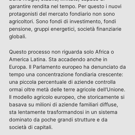
garantire rendita nel tempo. Per questo i nuovi
protagonisti del mercato fondiario non sono
agricoltori. Sono fondi di investimento, fondi
pensione, gruppi energetici, società finanziarie
globali.
Questo processo non riguarda solo Africa o
America Latina. Sta accadendo anche in
Europa. Il Parlamento europeo ha denunciato da
tempo una concentrazione fondiaria crescente:
una piccola percentuale di aziende controlla
ormai oltre metà delle terre agricole dell’Unione.
Il modello agricolo europeo, che storicamente si
basava su milioni di aziende familiari diffuse,
sta lentamente trasformandosi in un sistema
dominato da poche grandi strutture e da
società di capitali.