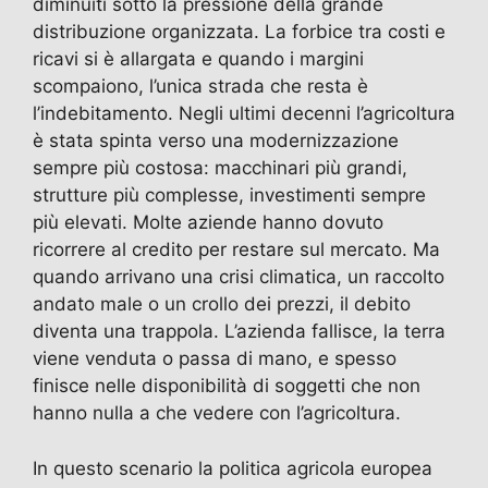
diminuiti sotto la pressione della grande
distribuzione organizzata. La forbice tra costi e
ricavi si è allargata e quando i margini
scompaiono, l’unica strada che resta è
l’indebitamento. Negli ultimi decenni l’agricoltura
è stata spinta verso una modernizzazione
sempre più costosa: macchinari più grandi,
strutture più complesse, investimenti sempre
più elevati. Molte aziende hanno dovuto
ricorrere al credito per restare sul mercato. Ma
quando arrivano una crisi climatica, un raccolto
andato male o un crollo dei prezzi, il debito
diventa una trappola. L’azienda fallisce, la terra
viene venduta o passa di mano, e spesso
finisce nelle disponibilità di soggetti che non
hanno nulla a che vedere con l’agricoltura.
In questo scenario la politica agricola europea