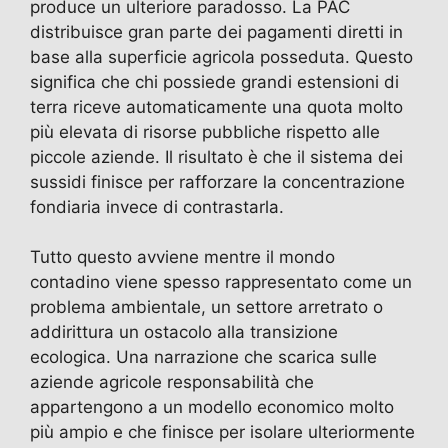
produce un ulteriore paradosso. La PAC
distribuisce gran parte dei pagamenti diretti in
base alla superficie agricola posseduta. Questo
significa che chi possiede grandi estensioni di
terra riceve automaticamente una quota molto
più elevata di risorse pubbliche rispetto alle
piccole aziende. Il risultato è che il sistema dei
sussidi finisce per rafforzare la concentrazione
fondiaria invece di contrastarla.
Tutto questo avviene mentre il mondo
contadino viene spesso rappresentato come un
problema ambientale, un settore arretrato o
addirittura un ostacolo alla transizione
ecologica. Una narrazione che scarica sulle
aziende agricole responsabilità che
appartengono a un modello economico molto
più ampio e che finisce per isolare ulteriormente