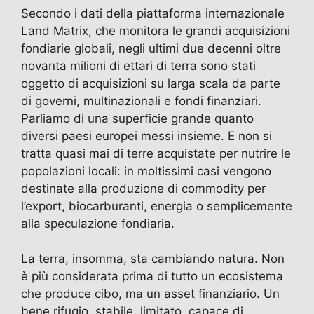
Secondo i dati della piattaforma internazionale
Land Matrix, che monitora le grandi acquisizioni
fondiarie globali, negli ultimi due decenni oltre
novanta milioni di ettari di terra sono stati
oggetto di acquisizioni su larga scala da parte
di governi, multinazionali e fondi finanziari.
Parliamo di una superficie grande quanto
diversi paesi europei messi insieme. E non si
tratta quasi mai di terre acquistate per nutrire le
popolazioni locali: in moltissimi casi vengono
destinate alla produzione di commodity per
l’export, biocarburanti, energia o semplicemente
alla speculazione fondiaria.
La terra, insomma, sta cambiando natura. Non
è più considerata prima di tutto un ecosistema
che produce cibo, ma un asset finanziario. Un
bene rifugio, stabile, limitato, capace di