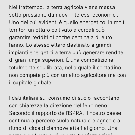
Nel frattempo, la terra agricola viene messa
sotto pressione da nuovi interessi economici.
Uno dei più evidenti è quello energetico. In molti
territori un ettaro coltivato a cereali può
garantire redditi di poche centinaia di euro
l’anno. Lo stesso ettaro destinato a grandi
impianti energetici a terra può generare rendite
di gran lunga superiori. È una competizione
totalmente squilibrata, nella quale il contadino
non compete più con un altro agricoltore ma con
il capitale globale.
I dati italiani sul consumo di suolo raccontano
con chiarezza la direzione del fenomeno.
Secondo il rapporto dell’ISPRA, il nostro paese
continua a perdere suolo naturale e agricolo al
ritmo di circa diciannove ettari al giorno. Una