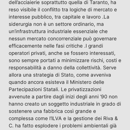
dell’acciaierie soprattutto quella di Taranto, ha
reso visibile il conflitto tra logiche di mercato e
interesse pubblico, tra capitale e lavoro .La
siderurgia non è un settore ordinario, ma
un’infrastruttura industriale essenziale che
nessun mercato concorrenziale può governare
efficacemente nelle fasi critiche .I grandi
operatori privati, anche se fossero interessati,
sono sempre portati a minimizzare rischi, costi e
responsabilità a danno della collettività. Serve
allora una strategia di Stato, come avveniva
quando ancora esisteva il Ministero delle
Partecipazioni Statali. Le privatizzazioni
avvenute a partire dagli inizi degli anni ‘90 non
hanno creato un soggetto industriale in grado di
sostenere una fabbrica così grande e
complessa come l’ILVA e la gestione dei Riva &
C. ha fatto esplodere i problemi ambientali già