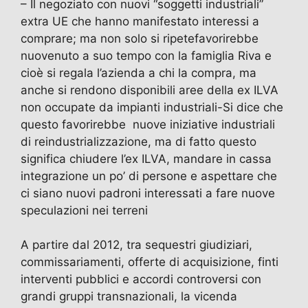
– Il negoziato con nuovi “soggetti industriali”
extra UE che hanno manifestato interessi a
comprare; ma non solo si ripetefavorirebbe
nuovenuto a suo tempo con la famiglia Riva e
cioè si regala l’azienda a chi la compra, ma
anche si rendono disponibili aree della ex ILVA
non occupate da impianti industriali-Si dice che
questo favorirebbe nuove iniziative industriali
di reindustrializzazione, ma di fatto questo
significa chiudere l’ex ILVA, mandare in cassa
integrazione un po’ di persone e aspettare che
ci siano nuovi padroni interessati a fare nuove
speculazioni nei terreni
A partire dal 2012, tra sequestri giudiziari,
commissariamenti, offerte di acquisizione, finti
interventi pubblici e accordi controversi con
grandi gruppi transnazionali, la vicenda