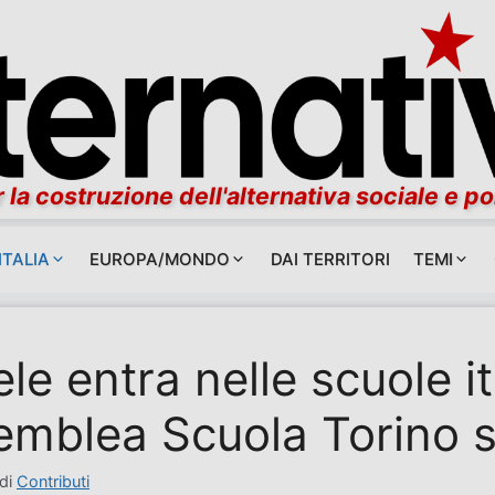
 la costruzione dell'alternativa sociale e po
ITALIA
EUROPA/MONDO
DAI TERRITORI
TEMI
ele entra nelle scuole it
emblea Scuola Torino 
di
Contributi