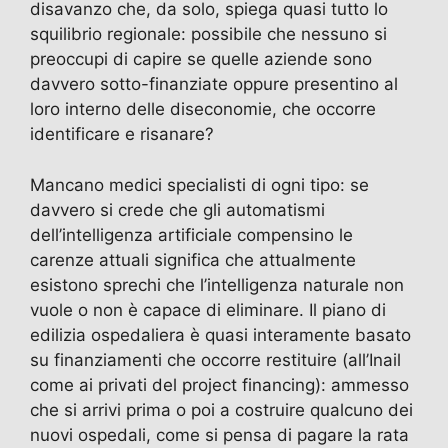
disavanzo che, da solo, spiega quasi tutto lo
squilibrio regionale: possibile che nessuno si
preoccupi di capire se quelle aziende sono
davvero sotto-finanziate oppure presentino al
loro interno delle diseconomie, che occorre
identificare e risanare?
Mancano medici specialisti di ogni tipo: se
davvero si crede che gli automatismi
dell’intelligenza artificiale compensino le
carenze attuali significa che attualmente
esistono sprechi che l’intelligenza naturale non
vuole o non è capace di eliminare. Il piano di
edilizia ospedaliera è quasi interamente basato
su finanziamenti che occorre restituire (all’Inail
come ai privati del project financing): ammesso
che si arrivi prima o poi a costruire qualcuno dei
nuovi ospedali, come si pensa di pagare la rata