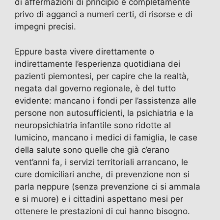
di affermazioni di principio e completamente
privo di agganci a numeri certi, di risorse e di
impegni precisi.
Eppure basta vivere direttamente o
indirettamente l’esperienza quotidiana dei
pazienti piemontesi, per capire che la realtà,
negata dal governo regionale, è del tutto
evidente: mancano i fondi per l’assistenza alle
persone non autosufficienti, la psichiatria e la
neuropsichiatria infantile sono ridotte al
lumicino, mancano i medici di famiglia, le case
della salute sono quelle che già c’erano
vent’anni fa, i servizi territoriali arrancano, le
cure domiciliari anche, di prevenzione non si
parla neppure (senza prevenzione ci si ammala
e si muore) e i cittadini aspettano mesi per
ottenere le prestazioni di cui hanno bisogno.