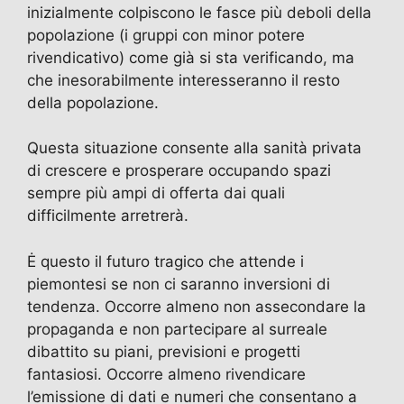
inizialmente colpiscono le fasce più deboli della
popolazione (i gruppi con minor potere
rivendicativo) come già si sta verificando, ma
che inesorabilmente interesseranno il resto
della popolazione.
Questa situazione consente alla sanità privata
di crescere e prosperare occupando spazi
sempre più ampi di offerta dai quali
difficilmente arretrerà.
Ė questo il futuro tragico che attende i
piemontesi se non ci saranno inversioni di
tendenza. Occorre almeno non assecondare la
propaganda e non partecipare al surreale
dibattito su piani, previsioni e progetti
fantasiosi. Occorre almeno rivendicare
l’emissione di dati e numeri che consentano a