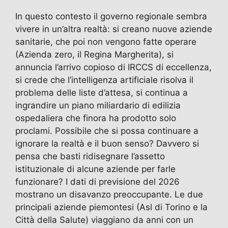
In questo contesto il governo regionale sembra
vivere in un’altra realtà: si creano nuove aziende
sanitarie, che poi non vengono fatte operare
(Azienda zero, il Regina Margherita), si
annuncia l’arrivo copioso di IRCCS di eccellenza,
si crede che l’intelligenza artificiale risolva il
problema delle liste d’attesa, si continua a
ingrandire un piano miliardario di edilizia
ospedaliera che finora ha prodotto solo
proclami. Possibile che si possa continuare a
ignorare la realtà e il buon senso? Davvero si
pensa che basti ridisegnare l’assetto
istituzionale di alcune aziende per farle
funzionare? I dati di previsione del 2026
mostrano un disavanzo preoccupante. Le due
principali aziende piemontesi (Asl di Torino e la
Città della Salute) viaggiano da anni con un