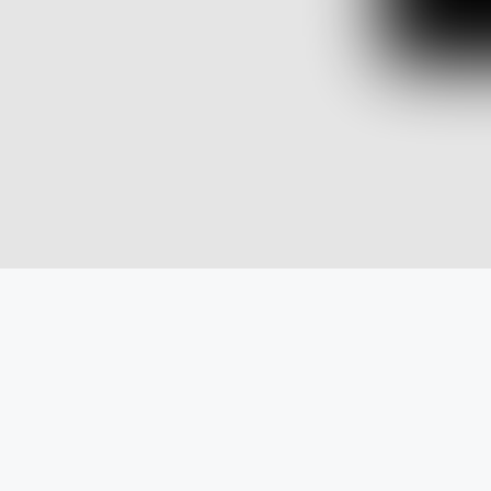
Condividi questo articolo: