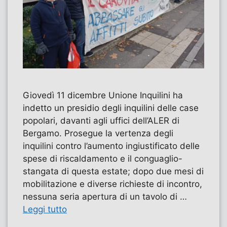
Giovedì 11 dicembre Unione Inquilini ha
indetto un presidio degli inquilini delle case
popolari, davanti agli uffici dell’ALER di
Bergamo. Prosegue la vertenza degli
inquilini contro l’aumento ingiustificato delle
spese di riscaldamento e il conguaglio-
stangata di questa estate; dopo due mesi di
mobilitazione e diverse richieste di incontro,
nessuna seria apertura di un tavolo di …
Leggi tutto