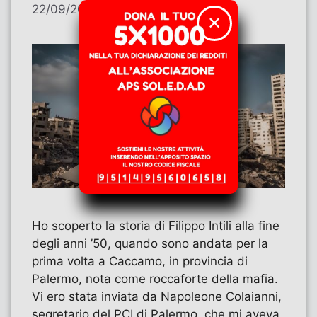
22/09/2025
di
Vera Pegna
✕
Ho scoperto la storia di Filippo Intili alla fine
degli anni ’50, quando sono andata per la
prima volta a Caccamo, in provincia di
Palermo, nota come roccaforte della mafia.
Vi ero stata inviata da Napoleone Colaianni,
segretario del PCI di Palermo, che mi aveva