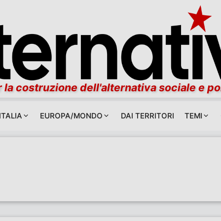
 la costruzione dell'alternativa sociale e po
ITALIA
EUROPA/MONDO
DAI TERRITORI
TEMI