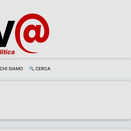
litica
CHI SIAMO
CERCA