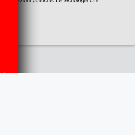
e narrazioni politiche. Le tecnologie che