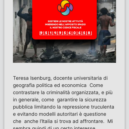
Teresa Isenburg, docente universitaria di
geografia politica ed economica Come
contrastare la criminalità organizzata, e più
in generale, come garantire la sicurezza
pubblica limitando la repressione truculenta
e evitando modelli autoritari è questione
che anche l’Italia si trova ad affrontare. Mi
sembra quindi di un certo interesse