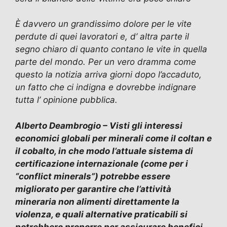
È davvero un grandissimo dolore per le vite
perdute di quei lavoratori e, d’ altra parte il
segno chiaro di quanto contano le vite in quella
parte del mondo. Per un vero dramma come
questo la notizia arriva giorni dopo l’accaduto,
un fatto che ci indigna e dovrebbe indignare
tutta l’ opinione pubblica.
Alberto Deambrogio – Visti gli interessi
economici globali per minerali come il coltan e
il cobalto, in che modo l’attuale sistema di
certificazione internazionale (come per i
“conflict minerals”) potrebbe essere
migliorato per garantire che l’attività
mineraria non alimenti direttamente la
violenza, e quali alternative praticabili si
potrebbero proporre per assicurare benefici