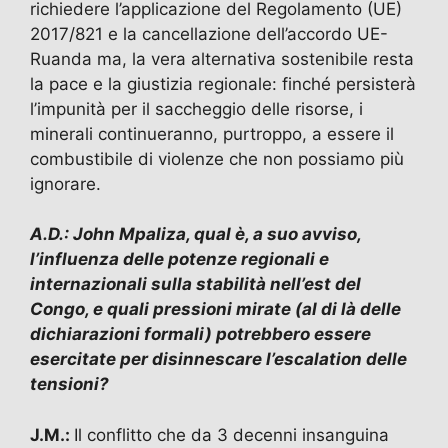
richiedere l’applicazione del Regolamento (UE)
2017/821 e la cancellazione dell’accordo UE-
Ruanda ma, la vera alternativa sostenibile resta
la pace e la giustizia regionale: finché persisterà
l’impunità per il saccheggio delle risorse, i
minerali continueranno, purtroppo, a essere il
combustibile di violenze che non possiamo più
ignorare.
A.D.: John Mpaliza, qual è, a suo avviso,
l’influenza delle potenze regionali e
internazionali sulla stabilità nell’est del
Congo, e quali pressioni mirate (al di là delle
dichiarazioni formali) potrebbero essere
esercitate per disinnescare l’escalation delle
tensioni?
J.M.:
Il conflitto che da 3 decenni insanguina