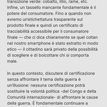
transizione verde: cobalto, litio, rame, etc.
Infine, un tassello mancante fondamentale è il
potere del consumatore. Fino a quando non
avremo un’etichettatura trasparente sul
prodotto finale e quindi un certificato di
tracciabilità accessibile per il consumatore
finale — che ci dica chiaramente se quel coltan
nel nostro smartphone è stato estratto in modo
etico — il cittadino sarà privato della possibilità
di scegliere e di boicottare chi si comporta
male.
In questo contesto, discutere di certificazione
senza affrontare il tema della guerra è
un’illusione: nessuna certificazione potrà
sostituire la volontà politica -del Congo e della
Comunità internazionale- di affrontare le cause
della guerra. È fondamentale continuare a