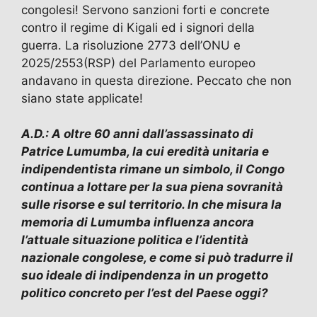
congolesi! Servono sanzioni forti e concrete
contro il regime di Kigali ed i signori della
guerra. La risoluzione 2773 dell’ONU e
2025/2553(RSP) del Parlamento europeo
andavano in questa direzione. Peccato che non
siano state applicate!
A.D.: A oltre 60 anni dall’assassinato di
Patrice Lumumba, la cui eredità unitaria e
indipendentista rimane un simbolo, il Congo
continua a lottare per la sua piena sovranità
sulle risorse e sul territorio. In che misura la
memoria di Lumumba influenza ancora
l’attuale situazione politica e l’identità
nazionale congolese, e come si può tradurre il
suo ideale di indipendenza in un progetto
politico concreto per l’est del Paese oggi?