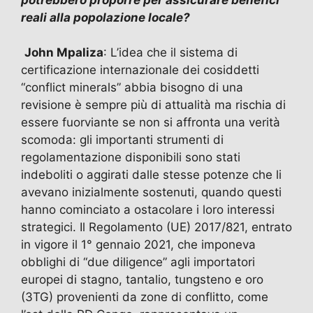
reali alla popolazione locale?
John Mpaliza
: L’idea che il sistema di
certificazione internazionale dei cosiddetti
“conflict minerals” abbia bisogno di una
revisione è sempre più di attualità ma rischia di
essere fuorviante se non si affronta una verità
scomoda: gli importanti strumenti di
regolamentazione disponibili sono stati
indeboliti o aggirati dalle stesse potenze che li
avevano inizialmente sostenuti, quando questi
hanno cominciato a ostacolare i loro interessi
strategici. Il Regolamento (UE) 2017/821, entrato
in vigore il 1° gennaio 2021, che imponeva
obblighi di “due diligence” agli importatori
europei di stagno, tantalio, tungsteno e oro
(3TG) provenienti da zone di conflitto, come