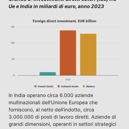
Ue e India in miliardi di euro, anno 2023
In India operano circa 6.000 aziende
multinazionali dell’Unione Europea che
forniscono, al netto dell’indotto, circa
3.000.000 di posti di lavoro diretti. Aziende di
grandi dimensioni, operanti in settori strategici