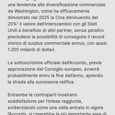
una tendenza alla diversificazione commerciale
da Washington, come ha efficacemente
dimostrato nel 2025 la Cina diminuendo del
1
20%
il valore dell’interscambio con gli Stati
Uniti a beneficio di altri partner, senza peraltro
precludersi la possibilità di conseguire il record
storico di surplus commerciale annuo, con quasi
1.200 miliardi di dollari.
La sottoscrizione ufficiale dell’Accordo, previa
approvazione del Consiglio europeo, avverrà
probabilmente entro la fine dell’anno, aprendo
la strada alla successiva ratifica.
Entrambe le controparti mostrano
soddisfazione per l’intesa raggiunta,
evidenziando come una volta entrato in vigore
l’Accordo, si creerebbe la più importante area di