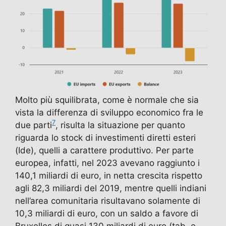
Molto più squilibrata, come è normale che sia
vista la differenza di sviluppo economico fra le
7
due parti
, risulta la situazione per quanto
riguarda lo stock di investimenti diretti esteri
(Ide), quelli a carattere produttivo. Per parte
europea, infatti, nel 2023 avevano raggiunto i
140,1 miliardi di euro, in netta crescita rispetto
agli 82,3 miliardi del 2019, mentre quelli indiani
nell’area comunitaria risultavano solamente di
10,3 miliardi di euro, con un saldo a favore di
Bruxelles di quasi 130 miliardi di euro (tab. e