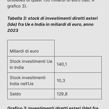
grafico 3).
Tabella 3: stock di investimenti diretti esteri
(Ide) fra Ue e India in miliardi di euro, anno
2023
Miliardi di euro
Stock investimenti Ue
140,1
in India
Stock investimenti
10,3
India nell’Ue
Saldo
129,8
Grafico 3: investimenti diretti esteri (Ide) fra