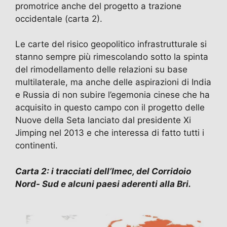
promotrice anche del progetto a trazione
occidentale (carta 2).
Le carte del risico geopolitico infrastrutturale si
stanno sempre più rimescolando sotto la spinta
del rimodellamento delle relazioni su base
multilaterale, ma anche delle aspirazioni di India
e Russia di non subire l’egemonia cinese che ha
acquisito in questo campo con il progetto delle
Nuove della Seta lanciato dal presidente Xi
Jimping nel 2013 e che interessa di fatto tutti i
continenti.
Carta 2: i tracciati dell’Imec, del Corridoio
Nord- Sud e alcuni paesi aderenti alla Bri.