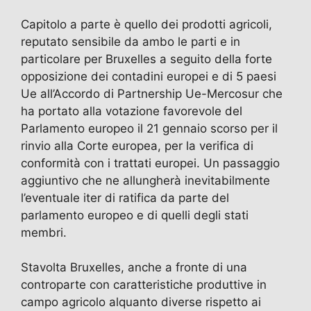
Capitolo a parte è quello dei prodotti agricoli,
reputato sensibile da ambo le parti e in
particolare per Bruxelles a seguito della forte
opposizione dei contadini europei e di 5 paesi
Ue all’Accordo di Partnership Ue-Mercosur che
ha portato alla votazione favorevole del
Parlamento europeo il 21 gennaio scorso per il
rinvio alla Corte europea, per la verifica di
conformità con i trattati europei. Un passaggio
aggiuntivo che ne allungherà inevitabilmente
l’eventuale iter di ratifica da parte del
parlamento europeo e di quelli degli stati
membri.
Stavolta Bruxelles, anche a fronte di una
controparte con caratteristiche produttive in
campo agricolo alquanto diverse rispetto ai