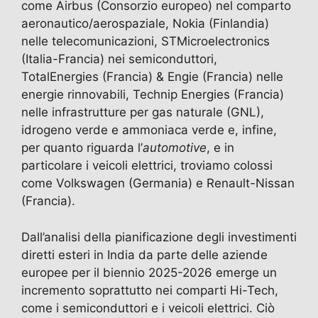
come Airbus (Consorzio europeo) nel comparto
aeronautico/aerospaziale, Nokia (Finlandia)
nelle telecomunicazioni, STMicroelectronics
(Italia-Francia) nei semiconduttori,
TotalEnergies (Francia) & Engie (Francia) nelle
energie rinnovabili, Technip Energies (Francia)
nelle infrastrutture per gas naturale (GNL),
idrogeno verde e ammoniaca verde e, infine,
per quanto riguarda l’
automotive
, e in
particolare i veicoli elettrici, troviamo colossi
come Volkswagen (Germania) e Renault-Nissan
(Francia).
Dall’analisi della pianificazione degli investimenti
diretti esteri in India da parte delle aziende
europee per il biennio 2025-2026 emerge un
incremento soprattutto nei comparti Hi-Tech,
come i semiconduttori e i veicoli elettrici. Ciò