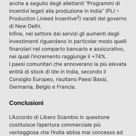
anche a seguito degli allettanti “Programmi di
incentivi legati alla produzione in India” (PLI –
8
Production Linked Incentive
) varati del governo
di New Delhi.
Infine, nel settore dei servizi gli aumenti degli
investimenti riguardano in particolar modo quelli
finanziari nel comparto bancario e assicurativo,
nei quali l’incremento raggiunge il +74%.
I paesi comunitari che annoverano la più elevata
entità di stock di Ide in India, secondo il
Consiglio Europeo, risultano Paesi Bassi,
Germania, Belgio e Francia.
Conclusioni
L’Accordo di Libero Scambio in questione
costituisce l’apertura commerciale più
vantaggiosa che l’India abbia mai concesso ad