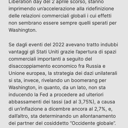
Liberation day del 2 aprile scorso, stanno
imprimendo un’accelerazione alla ridefinizione
delle relazioni commerciali globali i cui effetti
non sembrano essere sempre quelli sperati per
Washington.
Se dagli eventi del 2022 avevano tratto indubbi
vantaggi gli Stati Uniti grazie l’apertura di spazi
commerciali importanti a seguito del
disaccoppiamento economico fra Russia e
Unione europea, la strategia dei dazi unilaterali
si sta, invece, rivelando un boomerang per
Washington, in quanto, da un lato, non sta
inducendo la Fed a procedere ad ulteriori
abbassamenti dei tassi (ad al 3,75%), a causa
di un’inflazione a dicembre ancora al 2,7%, e,
dall’altro, sta determinando un allontanamento
dei partner del cosiddetto “Occidente globale”.