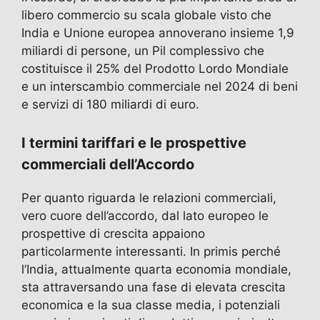
libero commercio su scala globale visto che
India e Unione europea annoverano insieme 1,9
miliardi di persone, un Pil complessivo che
costituisce il 25% del Prodotto Lordo Mondiale
e un interscambio commerciale nel 2024 di beni
e servizi di 180 miliardi di euro.
I termini tariffari e le prospettive
commerciali dell’Accordo
Per quanto riguarda le relazioni commerciali,
vero cuore dell’accordo, dal lato europeo le
prospettive di crescita appaiono
particolarmente interessanti. In primis perché
l’India, attualmente quarta economia mondiale,
sta attraversando una fase di elevata crescita
economica e la sua classe media, i potenziali