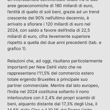
aree geoeconomiche di 180 miliardi di euro,
l’entità di quello di soli beni, grazie ad un trend
crescente del 90% nell’ultimo decennio, è
arrivato a sfiorare i 120 miliardi di euro nel
2024, con saldo a favore dell’India di 22,5
miliardi di euro, cifra lievemente superiore
rispetto a quella dei due anni precedenti (tab. e
grafico 1).
Relazioni che, ad oggi, risultano particolarmente
importanti per New Dehli visto che ne
rappresentano l’11,5% del commercio estero
totale ergendo Bruxelles a principale suo
partner commerciale. Mentre dal lato europeo,
l’India nel 2024 costituiva soltanto il nono
interlocutore con il 2,4% dei propri scambi di
beni, alquanto distante dal 17,3% degli Usa, il