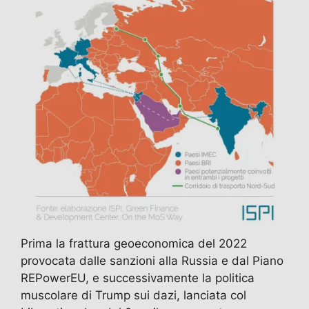
Prima la frattura geoeconomica del 2022
provocata dalle sanzioni alla Russia e dal Piano
REPowerEU, e successivamente la politica
muscolare di Trump sui dazi, lanciata col