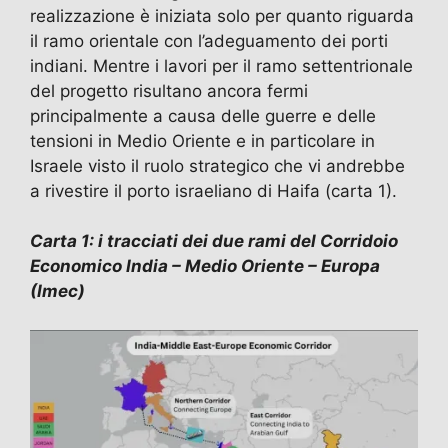
realizzazione è iniziata solo per quanto riguarda
il ramo orientale con l’adeguamento dei porti
indiani. Mentre i lavori per il ramo settentrionale
del progetto risultano ancora fermi
principalmente a causa delle guerre e delle
tensioni in Medio Oriente e in particolare in
Israele visto il ruolo strategico che vi andrebbe
a rivestire il porto israeliano di Haifa (carta 1).
Carta 1: i tracciati dei due rami del Corridoio
Economico India – Medio Oriente – Europa
(Imec)