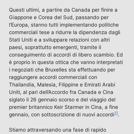
Questi ultimi, a partire da Canada per finire a
Giappone e Corea del Sud, passando per
l’Europa, stanno tutti implementando politiche
commerciali tese a ridurre la dipendenza dagli
Stati Uniti e a sviluppare relazioni con altri
paesi, soprattutto emergenti, tramite il
conseguimento di accordi di libero scambio. Ed
è proprio in questa ottica che vanno interpretati
i negoziati che Bruxelles sta effettuando per
raggiungere accordi commerciali con
Thailandia, Malesia, Filippine e Emirati Arabi
Uniti, al pari dell’Accordo fra Canada e Cina
siglato il 26 gennaio scorso e del viaggio del
premier britannico Keir Starmer in Cina, a fine
11
gennaio, con sottoscrizione di nuovi accordi
.
Stiamo attraversando una fase di rapido