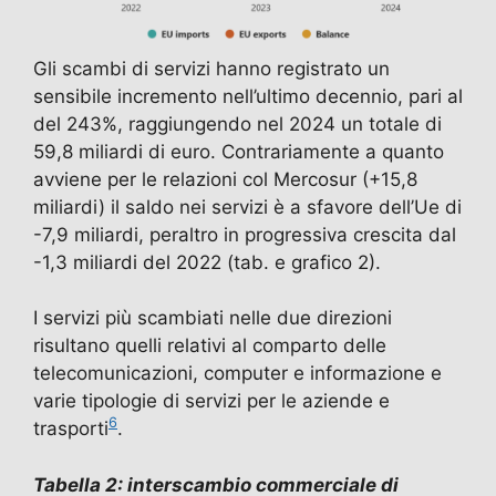
Gli scambi di servizi hanno registrato un
sensibile incremento nell’ultimo decennio, pari al
del 243%, raggiungendo nel 2024 un totale di
59,8 miliardi di euro. Contrariamente a quanto
avviene per le relazioni col Mercosur (+15,8
miliardi) il saldo nei servizi è a sfavore dell’Ue di
-7,9 miliardi, peraltro in progressiva crescita dal
-1,3 miliardi del 2022 (tab. e grafico 2).
I servizi più scambiati nelle due direzioni
risultano quelli relativi al comparto delle
telecomunicazioni, computer e informazione e
varie tipologie di servizi per le aziende e
6
trasporti
.
Tabella 2: interscambio commerciale di