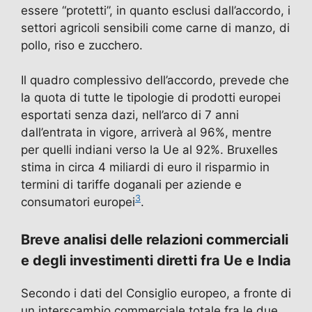
essere “protetti”, in quanto esclusi dall’accordo, i
settori agricoli sensibili come carne di manzo, di
pollo, riso e zucchero.
Il quadro complessivo dell’accordo, prevede che
la quota di tutte le tipologie di prodotti europei
esportati senza dazi, nell’arco di 7 anni
dall’entrata in vigore, arriverà al 96%, mentre
per quelli indiani verso la Ue al 92%. Bruxelles
stima in circa 4 miliardi di euro il risparmio in
termini di tariffe doganali per aziende e
3
consumatori europei
.
Breve analisi delle relazioni commerciali
e degli investimenti diretti fra Ue e India
Secondo i dati del Consiglio europeo, a fronte di
un interscambio commerciale totale fra le due