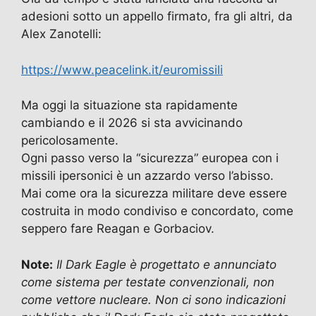
adesioni sotto un appello firmato, fra gli altri, da
Alex Zanotelli:
https://www.peacelink.it/euromissili
Ma oggi la situazione sta rapidamente
cambiando e il 2026 si sta avvicinando
pericolosamente.
Ogni passo verso la “sicurezza” europea con i
missili ipersonici è un azzardo verso l’abisso.
Mai come ora la sicurezza militare deve essere
costruita in modo condiviso e concordato, come
seppero fare Reagan e Gorbaciov.
Note:
Il Dark Eagle è progettato e annunciato
come sistema per testate convenzionali, non
come vettore nucleare. Non ci sono indicazioni