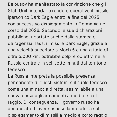
Belousov ha manifestato la convinzione che gli
Stati Uniti intendano rendere operativo il missile
ipersonico Dark Eagle entro la fine del 2025,
con successivo dispiegamento in Germania nel
corso del 2026. Secondo le sue dichiarazioni
pubbliche, riportate anche dalla stampa e
dall’agenzia Tass, il missile Dark Eagle, grazie a
una velocità superiore a Mach 5 e una gittata di
oltre 5.000 km, potrebbe colpire obiettivi nella
Russia centrale in sei-sette minuti dal territorio
tedesco.
La Russia interpreta la possibile presenza
permanente di questi sistemi sul suolo tedesco
come una minaccia diretta, assimilabile a una
nuova corsa agli armamenti a medio e corto
raggio. Di conseguenza, il governo russo ha
annunciato di aver sospeso la moratoria sul
dispiegamento di missili a medio e corto raggio