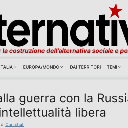
 la costruzione dell'alternativa sociale e po
ITALIA
EUROPA/MONDO
DAI TERRITORI
TEMI
lla guerra con la Russi
’intellettualità libera
di
Contributi