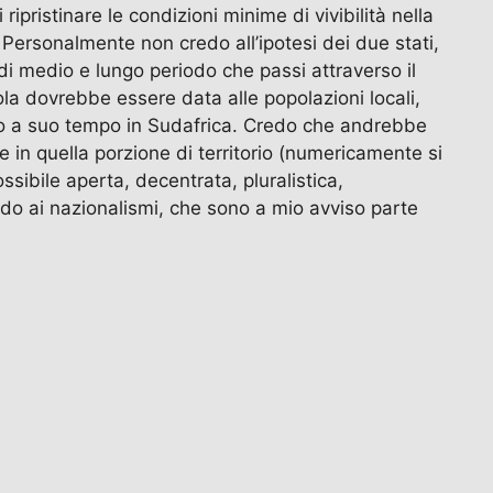
ripristinare le condizioni minime di vivibilità nella
. Personalmente non credo all’ipotesi dei due stati,
i medio e lungo periodo che passi attraverso il
la dovrebbe essere data alle popolazioni locali,
atto a suo tempo in Sudafrica. Credo che andrebbe
e in quella porzione di territorio (numericamente si
sibile aperta, decentrata, pluralistica,
credo ai nazionalismi, che sono a mio avviso parte