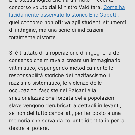
concorso voluto dal Ministro Valditara.
Come ha
lucidamente osservato lo storico Eric Gobetti,
quel concorso non offriva agli studenti strumenti
di indagine, ma una serie di indicazioni
totalmente distorte.
Si è trattato di un’operazione di ingegneria del
consenso che mirava a creare un immaginario
vittimistico, espungendo metodicamente le
responsabilità storiche del nazifascismo. Il
razzismo sistematico, le violenze delle
occupazioni fasciste nei Balcani e la
snazionalizzazione forzata delle popolazioni
slave vengono derubricati a dettagli irrilevanti,
se non del tutto cancellati, per far posto a una
memoria che serva da collante identitario per la
destra al potere.