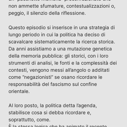
non ammette sfumature, contestualizzazioni o,
peggio, il silenzio della riflessione.
Questo episodio si inserisce in una strategia di
lungo periodo in cui la politica ha deciso di
scavalcare sistematicamente la ricerca storica.
Da anni assistiamo a una mutazione genetica
della memoria pubblica: gli storici, con i loro
strumenti di analisi, le fonti e la complessità dei
contesti, vengono messi all’angolo o additati
come “negazionisti” se osano ricordare le
responsabilità del fascismo sul confine
orientale.
Al loro posto, la politica detta l’agenda,
stabilisce cosa si debba ricordare e,
soprattutto, come.
È la stessa logica che ha animato il recente