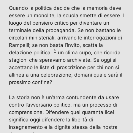
Quando la politica decide che la memoria deve
essere un monolite, la scuola smette di essere il
luogo del pensiero critico per diventare un
terminale della propaganda. Se non bastano le
circolari ministeriali, arrivano le interrogazioni di
Rampelli; se non basta l’invito, scatta la
delazione politica. È un clima cupo, che ricorda
stagioni che speravamo archiviate. Se oggi si
accettano le liste di proscrizione per chi non si
allinea a una celebrazione, domani quale sarà il
prossimo confine?
La storia non è un’arma contundente da usare
contro l’avversario politico, ma un processo di
comprensione. Difendere quei quaranta licei
significa oggi difendere la libertà di
insegnamento e la dignità stessa della nostra