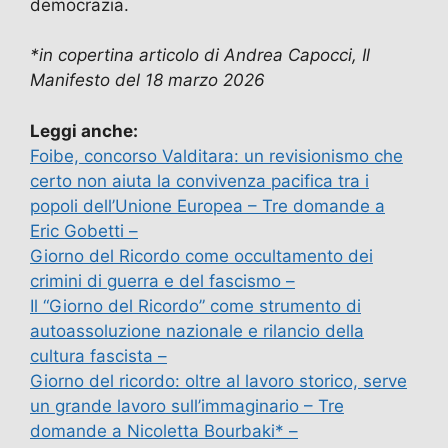
democrazia.
*in copertina articolo di Andrea Capocci, Il
Manifesto del 18 marzo 2026
Leggi anche:
Foibe, concorso Valditara: un revisionismo che
certo non aiuta la convivenza pacifica tra i
popoli dell’Unione Europea – Tre domande a
Eric Gobetti –
Giorno del Ricordo come occultamento dei
crimini di guerra e del fascismo –
Il “Giorno del Ricordo” come strumento di
autoassoluzione nazionale e rilancio della
cultura fascista –
Giorno del ricordo: oltre al lavoro storico, serve
un grande lavoro sull’immaginario – Tre
domande a Nicoletta Bourbaki* –