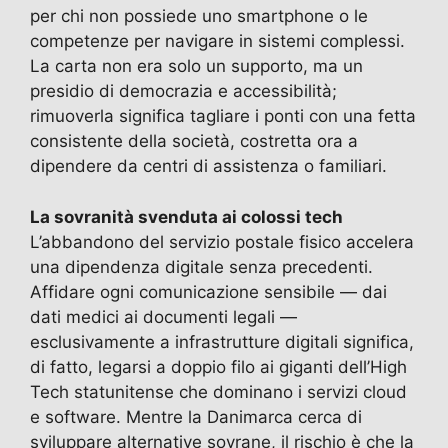
per chi non possiede uno smartphone o le
competenze per navigare in sistemi complessi.
La carta non era solo un supporto, ma un
presidio di democrazia e accessibilità;
rimuoverla significa tagliare i ponti con una fetta
consistente della società, costretta ora a
dipendere da centri di assistenza o familiari.
La sovranità svenduta ai colossi tech
L’abbandono del servizio postale fisico accelera
una dipendenza digitale senza precedenti.
Affidare ogni comunicazione sensibile — dai
dati medici ai documenti legali —
esclusivamente a infrastrutture digitali significa,
di fatto, legarsi a doppio filo ai giganti dell’High
Tech statunitense che dominano i servizi cloud
e software. Mentre la Danimarca cerca di
sviluppare alternative sovrane, il rischio è che la