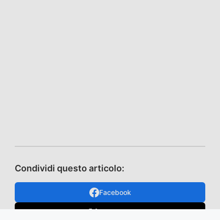
Condividi questo articolo:
Facebook
X / Twitter