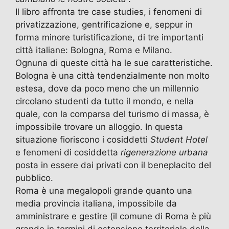
Il libro affronta tre case studies, i fenomeni di
privatizzazione, gentrificazione e, seppur in
forma minore turistificazione, di tre importanti
città italiane: Bologna, Roma e Milano.
Ognuna di queste città ha le sue caratteristiche.
Bologna è una città tendenzialmente non molto
estesa, dove da poco meno che un millennio
circolano studenti da tutto il mondo, e nella
quale, con la comparsa del turismo di massa, è
impossibile trovare un alloggio. In questa
situazione fioriscono i cosiddetti
Student Hotel
e fenomeni di cosiddetta
rigenerazione urbana
posta in essere dai privati con il beneplacito del
pubblico.
Roma è una megalopoli grande quanto una
media provincia italiana, impossibile da
amministrare e gestire (il comune di Roma è più