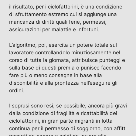
il risultato, per i ciclofattorini, è una condizione
di sfruttamento estremo cui si aggiunge una
mancanza di diritti quali ferie, permessi,
assicurazioni per malattie e infortuni.
L’algoritmo, poi, esercita un potere totale sul
lavoratore controllandolo minuziosamente nel
corso di tutta la giornata, attribuisce punteggi e
sulla base di questi premia o punisce facendo
fare più o meno consegne in base alla
disponibilità e alla prontezza nell’eseguire gli
ordini.
I soprusi sono resi, se possibile, ancora più gravi
dalla condizione di fragilità e ricattabilità dei
ciclofattorini, in gran parte migranti in lotta
continua per il permesso di soggiorno, con affitti