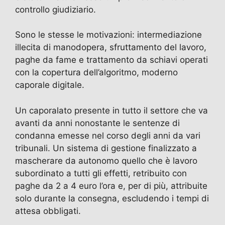
controllo giudiziario.
Sono le stesse le motivazioni: intermediazione
illecita di manodopera, sfruttamento del lavoro,
paghe da fame e trattamento da schiavi operati
con la copertura dell’algoritmo, moderno
caporale digitale.
Un caporalato presente in tutto il settore che va
avanti da anni nonostante le sentenze di
condanna emesse nel corso degli anni da vari
tribunali. Un sistema di gestione finalizzato a
mascherare da autonomo quello che è lavoro
subordinato a tutti gli effetti, retribuito con
paghe da 2 a 4 euro l’ora e, per di più, attribuite
solo durante la consegna, escludendo i tempi di
attesa obbligati.