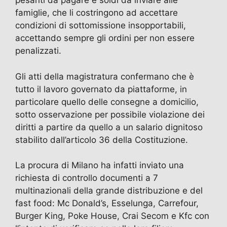
pesanti da pagare e soldi da inviare alle
famiglie, che li costringono ad accettare
condizioni di sottomissione insopportabili,
accettando sempre gli ordini per non essere
penalizzati.
Gli atti della magistratura confermano che è
tutto il lavoro governato da piattaforme, in
particolare quello delle consegne a domicilio,
sotto osservazione per possibile violazione dei
diritti a partire da quello a un salario dignitoso
stabilito dall’articolo 36 della Costituzione.
La procura di Milano ha infatti inviato una
richiesta di controllo documenti a 7
multinazionali della grande distribuzione e del
fast food: Mc Donald’s, Esselunga, Carrefour,
Burger King, Poke House, Crai Secom e Kfc con