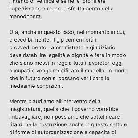
l’intento di verificare se nelle loro filiere
impediscano o meno lo sfruttamento della
manodopera.
Ora, anche in questo caso, nel momento in cui,
prevedibilmente, il gip confermerà il
provvedimento, l’amministratore giudiziario
deve ristabilire legalità e dignità e fare in modo
che siano messi in regola tutti i lavoratori oggi
occupati e venga modificato il modello, in modo
che in futuro non si possano verificare le
medesime condizioni.
Mentre plaudiamo all’intervento della
magistratura, quella che il governo vorrebbe
imbavagliare, non possiamo che sottolineare i
ritardi nella costruzione anche in questo settore
di forme di autorganizzazione e capacità di