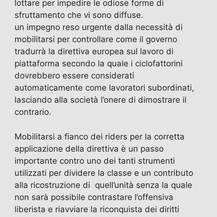
lottare per impedire le odiose forme di
sfruttamento che vi sono diffuse.
un impegno reso urgente dalla necessità di
mobilitarsi per controllare come il governo
tradurrà la direttiva europea sul lavoro di
piattaforma secondo la quale i ciclofattorini
dovrebbero essere considerati
automaticamente come lavoratori subordinati,
lasciando alla società l’onere di dimostrare il
contrario.
Mobilitarsi a fianco dei riders per la corretta
applicazione della direttiva è un passo
importante contro uno dei tanti strumenti
utilizzati per dividere la classe e un contributo
alla ricostruzione di quell’unità senza la quale
non sarà possibile contrastare l’offensiva
liberista e riavviare la riconquista dei diritti