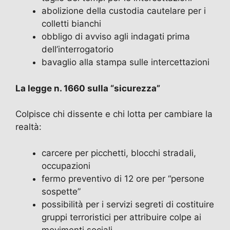
abolizione della custodia cautelare per i
colletti bianchi
obbligo di avviso agli indagati prima
dell’interrogatorio
bavaglio alla stampa sulle intercettazioni
La legge n. 1660 sulla “sicurezza”
Colpisce chi dissente e chi lotta per cambiare la
realtà:
carcere per picchetti, blocchi stradali,
occupazioni
fermo preventivo di 12 ore per “persone
sospette”
possibilità per i servizi segreti di costituire
gruppi terroristici per attribuire colpe ai
movimenti sociali