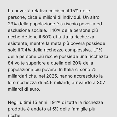
La povertà relativa colpisce il 15% delle
persone, circa 9 milioni di individui. Un altro
23% della popolazione è a rischio povertà ed
esclusione sociale. Il 10% delle persone più
ricche detiene il 60% di tutta la ricchezza
esistente, mentre la metà più povera possiede
solo il 7,4% della ricchezza complessiva. L’1%
delle persone più ricche possiede una ricchezza
84 volte superiore a quella del 20% della
popolazione più povera. In Italia ci sono 75
miliardari che, nel 2025, hanno accresciuto la
loro ricchezza di 54,6 miliardi, arrivando a 307
miliardi di euro.
Negli ultimi 15 anni il 91% di tutta la ricchezza
prodotta è andato al 5% delle famiglie più
ricche.