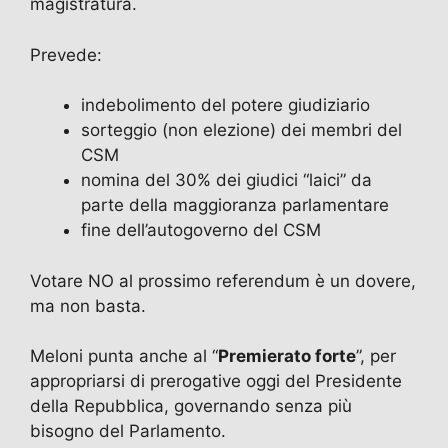
magistratura.
Prevede:
indebolimento del potere giudiziario
sorteggio (non elezione) dei membri del
CSM
nomina del 30% dei giudici “laici” da
parte della maggioranza parlamentare
fine dell’autogoverno del CSM
Votare NO al prossimo referendum è un dovere,
ma non basta.
Meloni punta anche al “
Premierato forte
”, per
appropriarsi di prerogative oggi del Presidente
della Repubblica, governando senza più
bisogno del Parlamento.