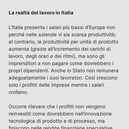
La realtà del lavoro in Italia
L’Italia presenta i salari più bassi d’Europa non
perché nelle aziende vi sia scarsa produttività;
al contrario, la produttività per unità di prodotto
aumenta (grazie all’incremento dei carichi di
lavoro, degli orari e dei ritmi), ma sono gli
imprenditori a non pagare come dovrebbero i
propri dipendenti. Anche lo Stato non remunera
adeguatamente i suoi lavoratori. Così crescono
solo i profitti delle imprese mentre i salari
crollano.
Occorre rilevare che i profitti non vengono
reinvestiti come dovrebbero nell’innovazione
tecnologica di prodotto e di processo, ma
finiscono nelle rendite finanziarie speculative.