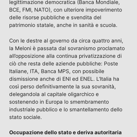
legittimazione democratica (Banca Mondiale,
BCE, FMI, NATO), con ulteriore impoverimento
delle risorse pubbliche e svendita del
patrimonio statale, anche in sanità e scuola.
Con le destre al governo da circa quattro anni,
la Meloni è passata dal sovranismo proclamato
all’opposizione alla continua privatizzazione di
ciò che resta delle aziende pubbliche: Poste
Italiane, ITA, Banca MPS, con possibile
dismissione anche di ENI ed ENEL. L’Italia ha
così perso definitivamente la sua sovranità,
delegandola al capitale oligarchico e
sostenendo in Europa lo smembramento
industriale pubblico e lo smantellamento dello
stato sociale.
Occupazione dello stato e deriva autoritaria