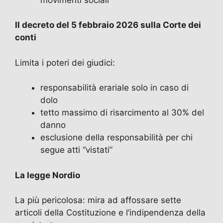
Il decreto del 5 febbraio 2026 sulla Corte dei
conti
Limita i poteri dei giudici:
responsabilità erariale solo in caso di
dolo
tetto massimo di risarcimento al 30% del
danno
esclusione della responsabilità per chi
segue atti “vistati”
La legge Nordio
La più pericolosa: mira ad affossare sette
articoli della Costituzione e l’indipendenza della