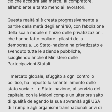
ciò che accadrà alla merce, al compratore,
all’ambiente e tanto meno ai lavoratori.
Questa realtà si è creata progressivamente a
partire dalla metà degli anni ’80, con l’abolizione
della scala mobile e l’inizio delle privatizzazioni,
che hanno fatto crollare i pilastri della
democrazia. Lo Stato-nazione ha privatizzato e
svenduto tutte le aziende pubbliche,
sciogliendo anche il Ministero delle
Partecipazioni Statali
Il mercato globale, sfuggito a ogni controllo
politico, ha imposto lo smantellamento dello
stato sociale. Lo Stato-nazione, al servizio del
capitale, con la Meloni compie un ulteriore salto
di qualità delegando la sua sovranità agli USA
di Trump e agli organismi transnazionali privi di