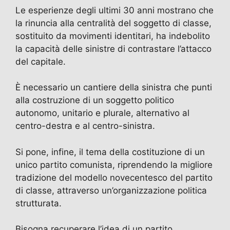
Le esperienze degli ultimi 30 anni mostrano che
la rinuncia alla centralità del soggetto di classe,
sostituito da movimenti identitari, ha indebolito
la capacità delle sinistre di contrastare l’attacco
del capitale.
È necessario un cantiere della sinistra che punti
alla costruzione di un soggetto politico
autonomo, unitario e plurale, alternativo al
centro-destra e al centro-sinistra.
Si pone, infine, il tema della costituzione di un
unico partito comunista, riprendendo la migliore
tradizione del modello novecentesco del partito
di classe, attraverso un’organizzazione politica
strutturata.
Bisogna recuperare l’idea di un partito