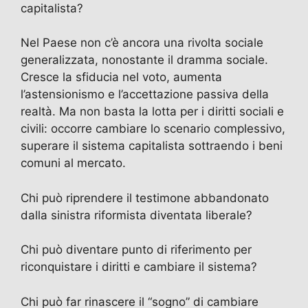
capitalista?
Nel Paese non c’è ancora una rivolta sociale
generalizzata, nonostante il dramma sociale.
Cresce la sfiducia nel voto, aumenta
l’astensionismo e l’accettazione passiva della
realtà. Ma non basta la lotta per i diritti sociali e
civili: occorre cambiare lo scenario complessivo,
superare il sistema capitalista sottraendo i beni
comuni al mercato.
Chi può riprendere il testimone abbandonato
dalla sinistra riformista diventata liberale?
Chi può diventare punto di riferimento per
riconquistare i diritti e cambiare il sistema?
Chi può far rinascere il “sogno” di cambiare