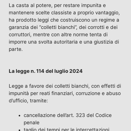
La casta al potere, per restare impunita e
mantenere scelte classiste a proprio vantaggio,
ha prodotto leggi che costruiscono un regime a
garanzia dei “colletti bianchi”, dei corrotti e dei
corruttori, mentre con altre norme tenta di
imporre una svolta autoritaria e una giustizia di
parte.
La legge n. 114 del luglio 2024
Legge a favore dei colletti bianchi, con effetti di
impunità per reati finanziari, corruzione e abuso
d’ufficio, tramite:
cancellazione dell’art. 323 del Codice
penale
taglio dei tempi per le intercettazioni