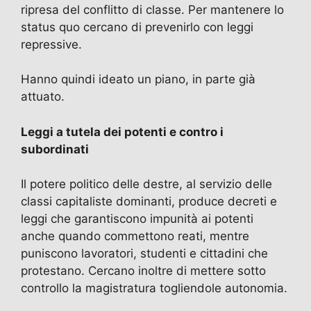
ripresa del conflitto di classe. Per mantenere lo
status quo cercano di prevenirlo con leggi
repressive.
Hanno quindi ideato un piano, in parte già
attuato.
Leggi a tutela dei potenti e contro i
subordinati
Il potere politico delle destre, al servizio delle
classi capitaliste dominanti, produce decreti e
leggi che garantiscono impunità ai potenti
anche quando commettono reati, mentre
puniscono lavoratori, studenti e cittadini che
protestano. Cercano inoltre di mettere sotto
controllo la magistratura togliendole autonomia.