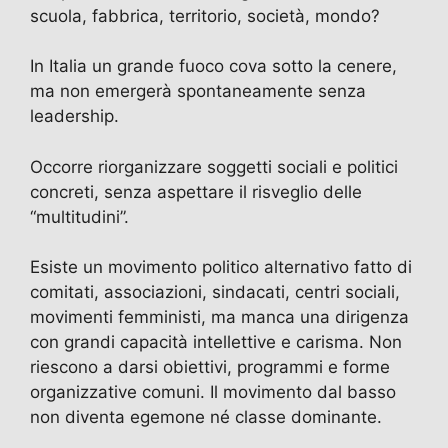
scuola, fabbrica, territorio, società, mondo?
In Italia un grande fuoco cova sotto la cenere,
ma non emergerà spontaneamente senza
leadership.
Occorre riorganizzare soggetti sociali e politici
concreti, senza aspettare il risveglio delle
“multitudini”.
Esiste un movimento politico alternativo fatto di
comitati, associazioni, sindacati, centri sociali,
movimenti femministi, ma manca una dirigenza
con grandi capacità intellettive e carisma. Non
riescono a darsi obiettivi, programmi e forme
organizzative comuni. Il movimento dal basso
non diventa egemone né classe dominante.