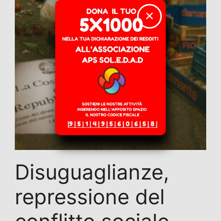
✕
Disuguaglianze,
repressione del