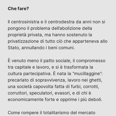
Che fare?
Il centrosinistra e il centrodestra da anni non si
pongono il problema dell’abolizione della
proprietà privata, ma hanno sostenuto la
privatizzazione di tutto ciò che apparteneva allo
Stato, annullando i beni comuni.
È venuto meno il patto sociale, il compromesso
tra capitale e lavoro, e si è trasformata la
cultura partecipativa. È nata la “mucillaggine”:
precariato di sopravvivenza, lavoro nei ghetti,
una società capovolta fatta di furbi, corrotti,
corruttori, speculatori, evasori, e di chi è
economicamente forte e opprime i più deboli.
Come rompere il totalitarismo del mercato