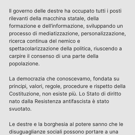
Il governo delle destre ha occupato tutti i posti
rilevanti della macchina statale, della
formazione e dell’informazione, sviluppando un
processo di mediatizzazione, personalizzazione,
ricerca continua del nemico e
spettacolarizzazione della politica, riuscendo a
carpire il consenso di una parte della
popolazione.
La democrazia che conoscevamo, fondata su
principi, valori, regole, procedure e rispetto della
Costituzione, non esiste più. Lo Stato di diritto
nato dalla Resistenza antifascista è stato
svuotato.
Le destre e la borghesia al potere sanno che le
disuguaglianze sociali possono portare a una