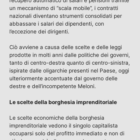
recupero automatico di salari e pensioni tramite
un meccanismo di “scala mobile”, i contratti
nazionali diventano strumenti consolidati per
abbassare i salari dei dipendenti, con
l’eccezione dei dirigenti.
Ciò avviene a causa delle scelte e delle leggi
prodotte in molti anni dalle politiche dei governi,
tanto di centro-destra quanto di centro-sinistra,
ispirate dalle oligarchie presenti nel Paese, oggi
ulteriormente accentuate dal governo delle
destre e dell’incompetente Meloni.
Le scelte della borghesia imprenditoriale
Le scelte economiche della borghesia
imprenditoriale vedono il singolo capitalista
occuparsi solo del profitto immediato e non di