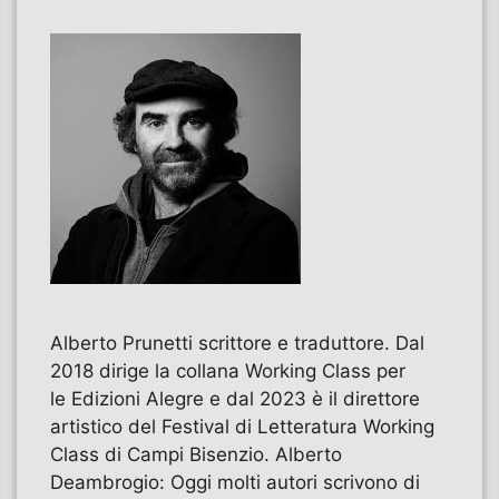
Alberto Prunetti scrittore e traduttore. Dal
2018 dirige la collana Working Class per
le Edizioni Alegre e dal 2023 è il direttore
artistico del Festival di Letteratura Working
Class di Campi Bisenzio. Alberto
Deambrogio: Oggi molti autori scrivono di