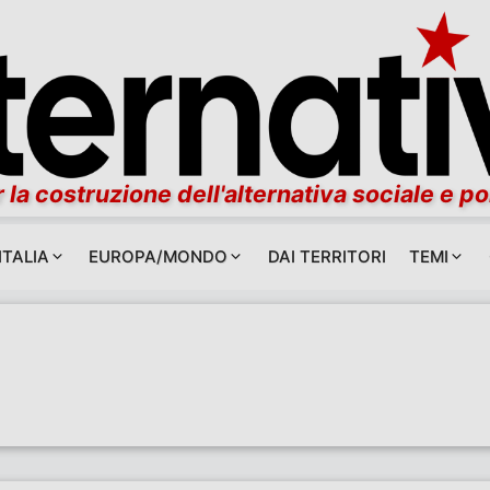
 la costruzione dell'alternativa sociale e po
ITALIA
EUROPA/MONDO
DAI TERRITORI
TEMI