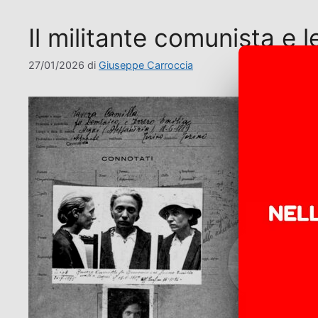
Il militante comunista e l
27/01/2026
di
Giuseppe Carroccia