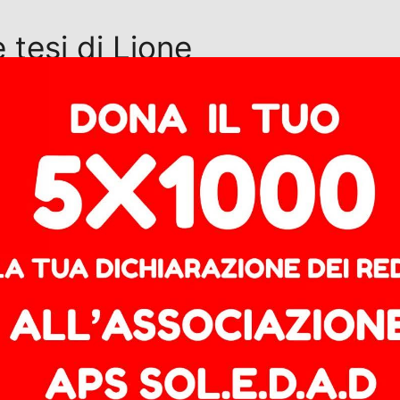
e tesi di Lione