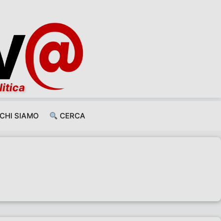
litica
CHI SIAMO
CERCA