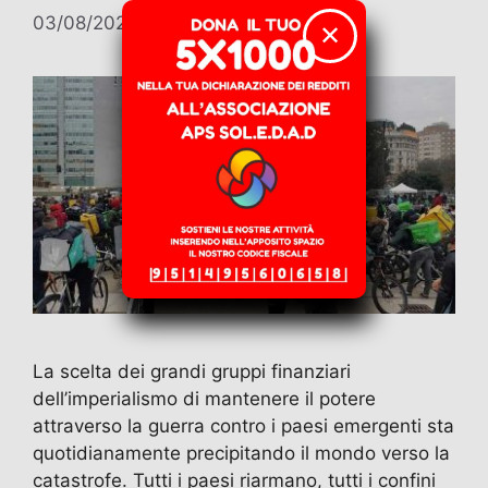
03/08/2026
di
Giuseppe Carroccia
✕
La scelta dei grandi gruppi finanziari
dell’imperialismo di mantenere il potere
attraverso la guerra contro i paesi emergenti sta
quotidianamente precipitando il mondo verso la
catastrofe. Tutti i paesi riarmano, tutti i confini