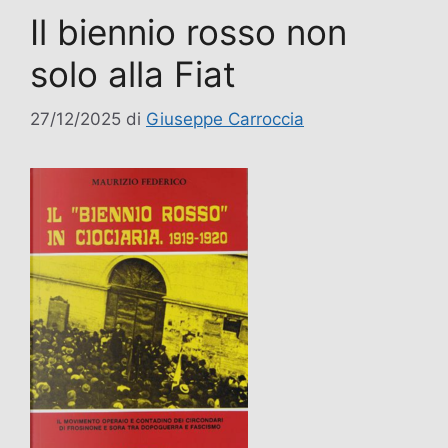
Il biennio rosso non
solo alla Fiat
27/12/2025
di
Giuseppe Carroccia