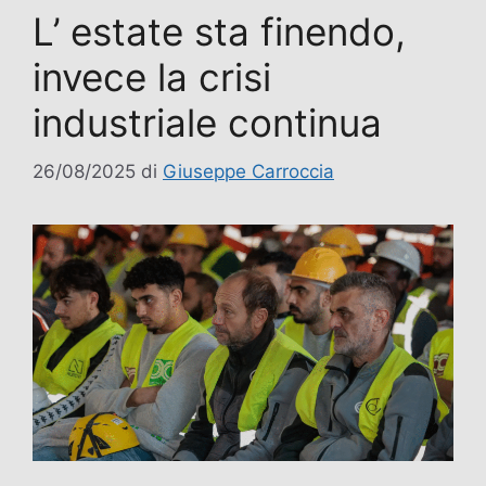
L’ estate sta finendo,
invece la crisi
industriale continua
26/08/2025
di
Giuseppe Carroccia