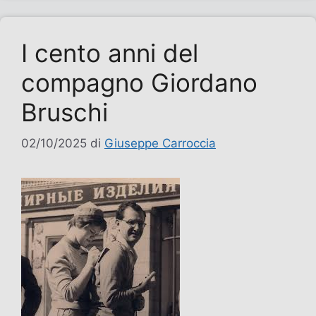
I cento anni del
compagno Giordano
Bruschi
02/10/2025
di
Giuseppe Carroccia