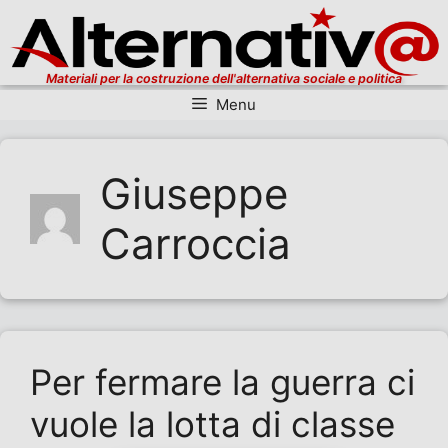
Materiali per la costruzione dell'alternativa sociale e politica
Menu
Vai al contenuto
Giuseppe
Carroccia
Per fermare la guerra ci
vuole la lotta di classe