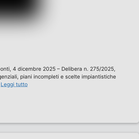
onti, 4 dicembre 2025 – Delibera n. 275/2025,
genziali, piani incompleti e scelte impiantistiche
…
Leggi tutto