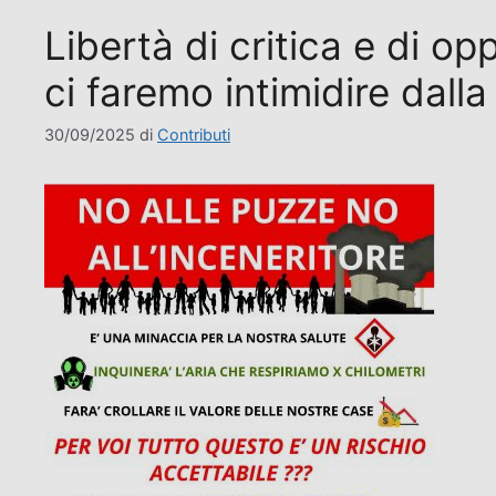
Libertà di critica e di o
ci faremo intimidire dalla
30/09/2025
di
Contributi