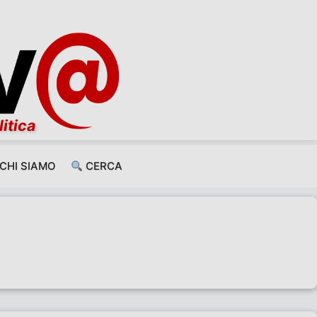
litica
CHI SIAMO
CERCA