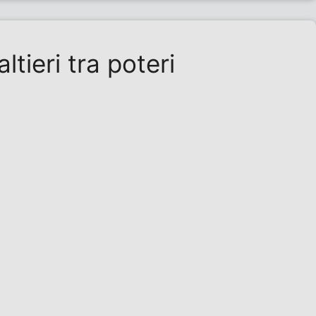
tieri tra poteri