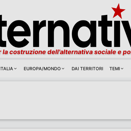
 la costruzione dell'alternativa sociale e po
ITALIA
EUROPA/MONDO
DAI TERRITORI
TEMI