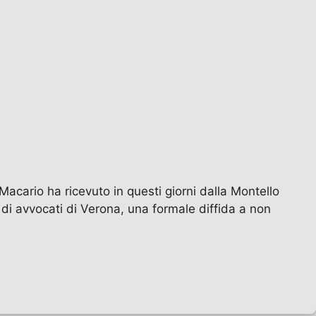
acario ha ricevuto in questi giorni dalla Montello
di avvocati di Verona, una formale diffida a non