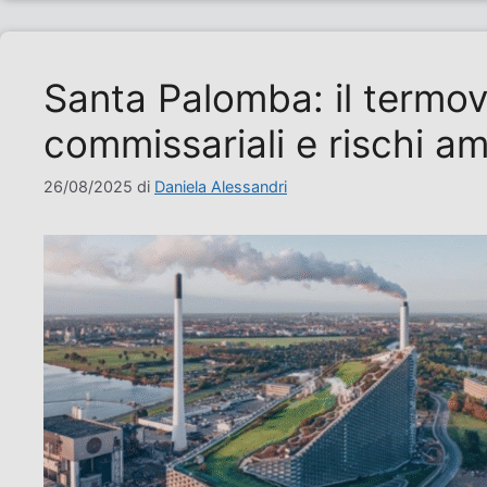
Santa Palomba: il termova
commissariali e rischi am
26/08/2025
di
Daniela Alessandri