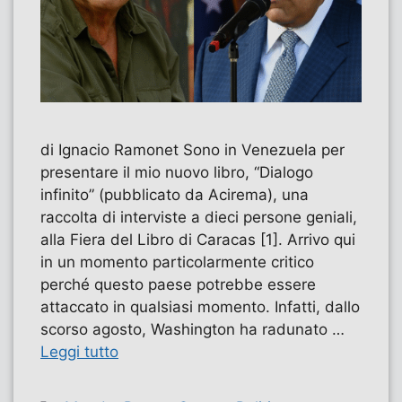
di Ignacio Ramonet Sono in Venezuela per
presentare il mio nuovo libro, “Dialogo
infinito” (pubblicato da Acirema), una
raccolta di interviste a dieci persone geniali,
alla Fiera del Libro di Caracas [1]. Arrivo qui
in un momento particolarmente critico
perché questo paese potrebbe essere
attaccato in qualsiasi momento. Infatti, dallo
scorso agosto, Washington ha radunato …
Leggi tutto