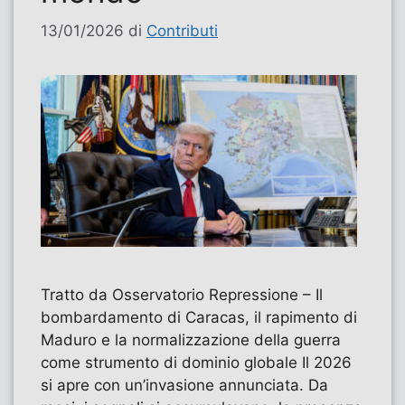
13/01/2026
di
Contributi
Tratto da Osservatorio Repressione – Il
bombardamento di Caracas, il rapimento di
Maduro e la normalizzazione della guerra
come strumento di dominio globale Il 2026
si apre con un’invasione annunciata. Da