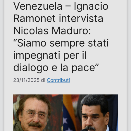
Venezuela – Ignacio
Ramonet intervista
Nicolas Maduro:
“Siamo sempre stati
impegnati per il
dialogo e la pace”
23/11/2025
di
Contributi