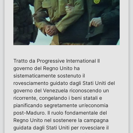
Tratto da Progressive International Il
governo del Regno Unito ha
sistematicamente sostenuto il
rovesciamento guidato dagli Stati Uniti del
governo del Venezuela riconoscendo un
ricorrente, congelando i beni statali e
pianificando segretamente un’economia
post-Maduro. Il ruolo fondamentale del
Regno Unito nel sostenere la campagna
guidata dagli Stati Uniti per rovesciare il