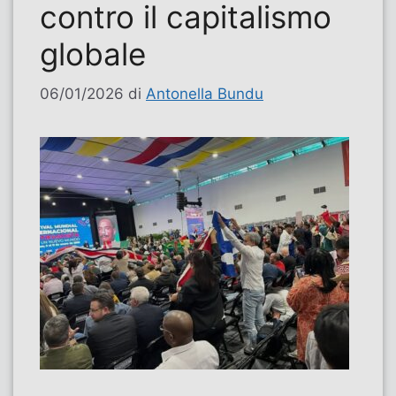
contro il capitalismo
globale
06/01/2026
di
Antonella Bundu