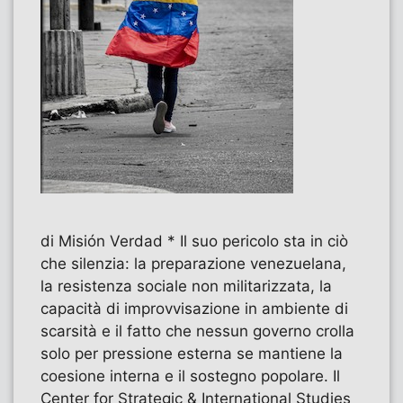
di Misión Verdad * Il suo pericolo sta in ciò
che silenzia: la preparazione venezuelana,
la resistenza sociale non militarizzata, la
capacità di improvvisazione in ambiente di
scarsità e il fatto che nessun governo crolla
solo per pressione esterna se mantiene la
coesione interna e il sostegno popolare. Il
Center for Strategic & International Studies