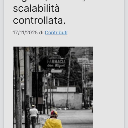
scalabilità
controllata.
17/11/2025
di
Contributi