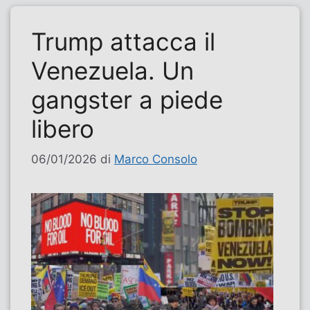
Trump attacca il
Venezuela. Un
gangster a piede
libero
06/01/2026
di
Marco Consolo