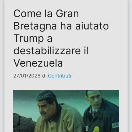
Come la Gran
Bretagna ha aiutato
Trump a
destabilizzare il
Venezuela
27/01/2026
di
Contributi