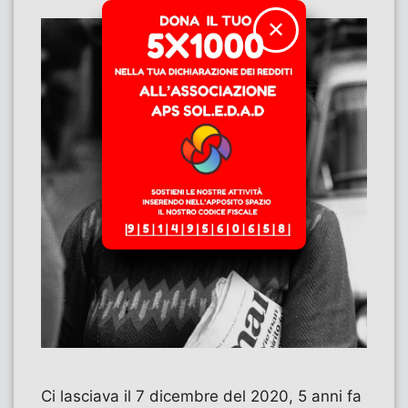
✕
Ci lasciava il 7 dicembre del 2020, 5 anni fa