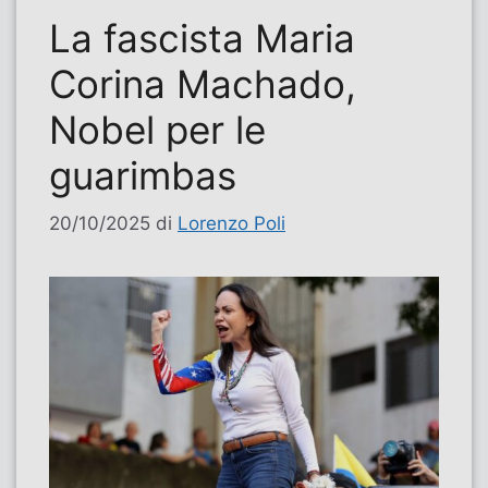
La fascista Maria
Corina Machado,
Nobel per le
guarimbas
20/10/2025
di
Lorenzo Poli