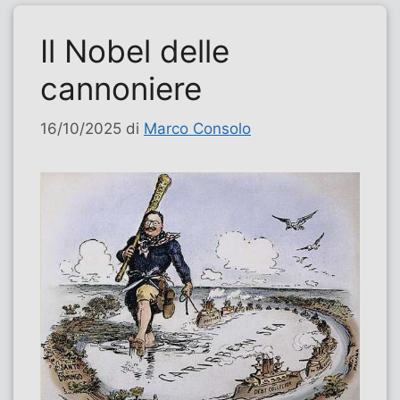
Il Nobel delle
cannoniere
16/10/2025
di
Marco Consolo