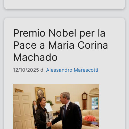
Premio Nobel per la
Pace a Maria Corina
Machado
12/10/2025
di
Alessandro Marescotti