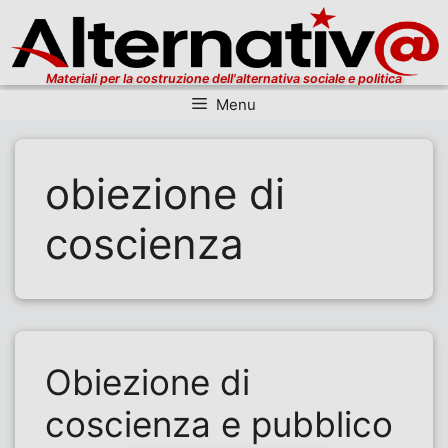
Materiali per la costruzione dell'alternativa sociale e politica
Menu
Vai al contenuto
obiezione di
coscienza
Obiezione di
coscienza e pubblico