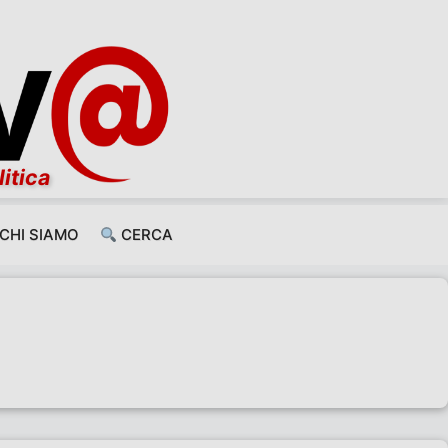
litica
CHI SIAMO
CERCA