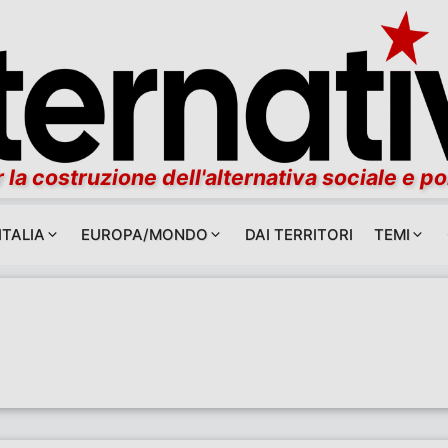
 la costruzione dell'alternativa sociale e po
ITALIA
EUROPA/MONDO
DAI TERRITORI
TEMI