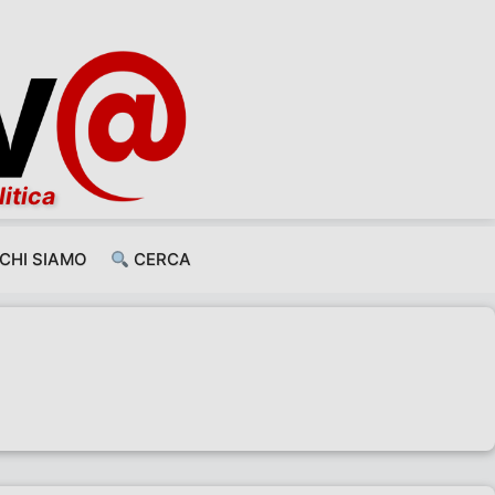
litica
CHI SIAMO
CERCA