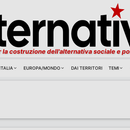
 la costruzione dell'alternativa sociale e po
ITALIA
EUROPA/MONDO
DAI TERRITORI
TEMI