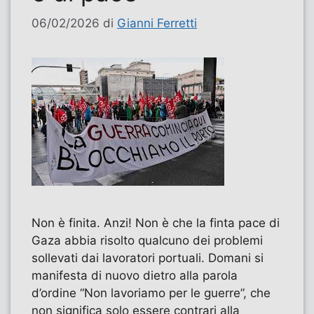
06/02/2026
di
Gianni Ferretti
Non è finita. Anzi! Non è che la finta pace di
Gaza abbia risolto qualcuno dei problemi
sollevati dai lavoratori portuali. Domani si
manifesta di nuovo dietro alla parola
d’ordine “Non lavoriamo per le guerre”, che
non significa solo essere contrari alla