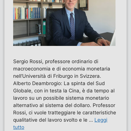
Sergio Rossi, professore ordinario di
macroeconomia e di economia monetaria
nell’Università di Friburgo in Svizzera.
Alberto Deambrogio: La spinta del Sud
Globale, con in testa la Cina, è da tempo al
lavoro su un possibile sistema monetario
alternativo al sistema del dollaro. Professor
Rossi, ci vuole tratteggiare le caratteristiche
qualitative del lavoro svolto e le …
Leggi
tutto