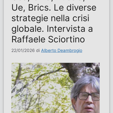
Ue, Brics. Le diverse
strategie nella crisi
globale. Intervista a
Raffaele Sciortino
22/01/2026
di
Alberto Deambrogio