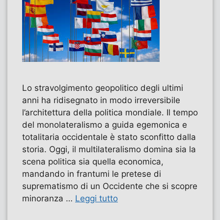
Lo stravolgimento geopolitico degli ultimi
anni ha ridisegnato in modo irreversibile
l’architettura della politica mondiale. Il tempo
del monolateralismo a guida egemonica e
totalitaria occidentale è stato sconfitto dalla
storia. Oggi, il multilateralismo domina sia la
scena politica sia quella economica,
mandando in frantumi le pretese di
suprematismo di un Occidente che si scopre
minoranza …
Leggi tutto