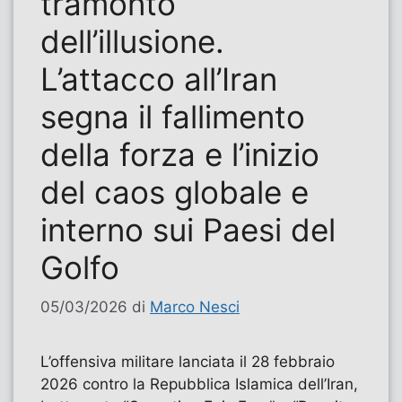
tramonto
dell’illusione.
L’attacco all’Iran
segna il fallimento
della forza e l’inizio
del caos globale e
interno sui Paesi del
Golfo
05/03/2026
di
Marco Nesci
L’offensiva militare lanciata il 28 febbraio
2026 contro la Repubblica Islamica dell’Iran,