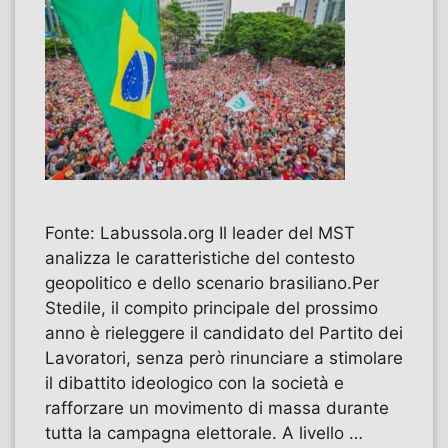
Fonte: Labussola.org Il leader del MST
analizza le caratteristiche del contesto
geopolitico e dello scenario brasiliano.Per
Stedile, il compito principale del prossimo
anno è rieleggere il candidato del Partito dei
Lavoratori, senza però rinunciare a stimolare
il dibattito ideologico con la società e
rafforzare un movimento di massa durante
tutta la campagna elettorale. A livello …