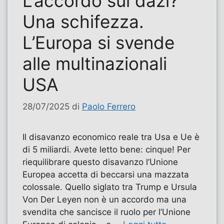
L’accordo sui dazi?
Una schifezza.
L’Europa si svende
alle multinazionali
USA
28/07/2025
di
Paolo Ferrero
Il disavanzo economico reale tra Usa e Ue è
di 5 miliardi. Avete letto bene: cinque! Per
riequilibrare questo disavanzo l’Unione
Europea accetta di beccarsi una mazzata
colossale. Quello siglato tra Trump e Ursula
Von Der Leyen non è un accordo ma una
svendita che sancisce il ruolo per l’Unione