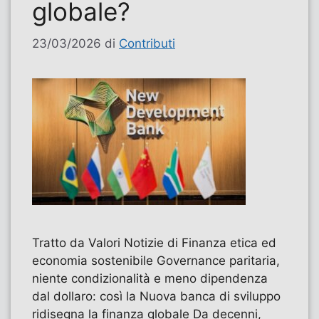
globale?
23/03/2026
di
Contributi
Tratto da Valori Notizie di Finanza etica ed
economia sostenibile Governance paritaria,
niente condizionalità e meno dipendenza
dal dollaro: così la Nuova banca di sviluppo
ridisegna la finanza globale Da decenni,