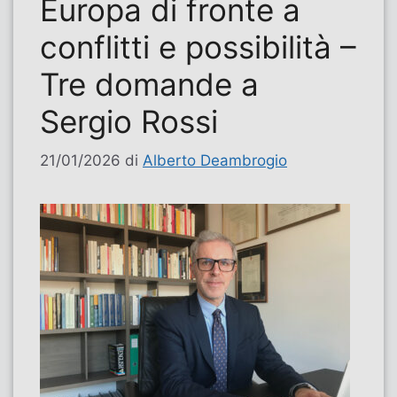
Europa di fronte a
conflitti e possibilità –
Tre domande a
Sergio Rossi
21/01/2026
di
Alberto Deambrogio