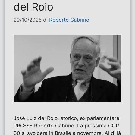
del Roio
29/10/2025
di
Roberto Cabrino
José Luiz del Roio, storico, ex parlamentare
PRC-SE Roberto Cabrino: La prossima COP
30 si svolgerà in Brasile a novembre. Al di là