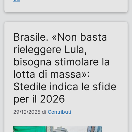
Brasile. «Non basta
rieleggere Lula,
bisogna stimolare la
lotta di massa»:
Stedile indica le sfide
per il 2026
29/12/2025
di
Contributi