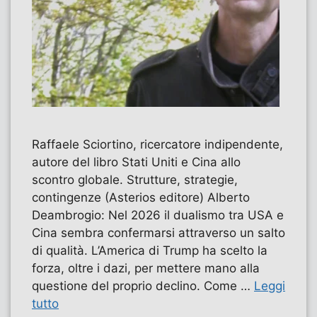
Raffaele Sciortino, ricercatore indipendente,
autore del libro Stati Uniti e Cina allo
scontro globale. Strutture, strategie,
contingenze (Asterios editore) Alberto
Deambrogio: Nel 2026 il dualismo tra USA e
Cina sembra confermarsi attraverso un salto
di qualità. L’America di Trump ha scelto la
forza, oltre i dazi, per mettere mano alla
questione del proprio declino. Come …
Leggi
tutto