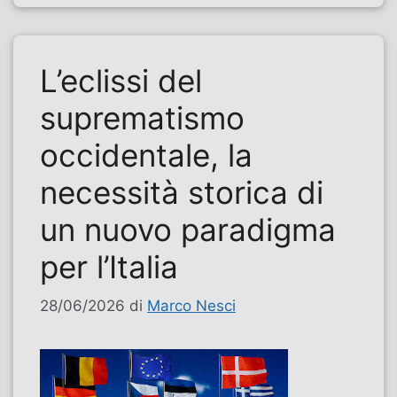
L’eclissi del
suprematismo
occidentale, la
necessità storica di
un nuovo paradigma
per l’Italia
28/06/2026
di
Marco Nesci