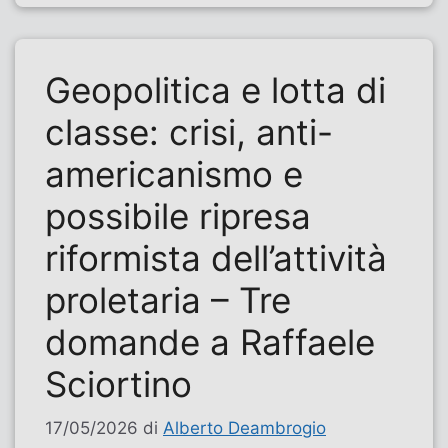
Geopolitica e lotta di
classe: crisi, anti-
americanismo e
possibile ripresa
riformista dell’attività
proletaria – Tre
domande a Raffaele
Sciortino
17/05/2026
di
Alberto Deambrogio