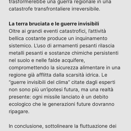
trasformerebbe una guerra regionale in una
catastrofe transfrontaliere irreversibile.
La terra bruciata e le guerre invisibili
Oltre ai grandi eventi catastrofici, l’attività
bellica costante produce un inquinamento
sistemico. L’uso di armamenti pesanti rilascia
metalli pesanti e sostanze chimiche persistenti
nel suolo e nelle falde acquifere,
compromettendo la sicurezza alimentare in una
regione già afflitta dalla scarsità idrica. Le
“guerre invisibili del clima” citate dagli esperti
non sono più un’ipotesi futura, ma una realtà
presente: ogni missile lanciato è un debito
ecologico che le generazioni future dovranno
ripagare.
In conclusione, sottolineare la fluttuazione dei