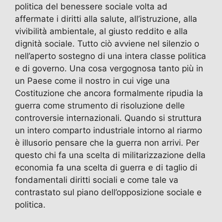
politica del benessere sociale volta ad
affermate i diritti alla salute, all’istruzione, alla
vivibilità ambientale, al giusto reddito e alla
dignità sociale. Tutto ciò avviene nel silenzio o
nell’aperto sostegno di una intera classe politica
e di governo. Una cosa vergognosa tanto più in
un Paese come il nostro in cui vige una
Costituzione che ancora formalmente ripudia la
guerra come strumento di risoluzione delle
controversie internazionali. Quando si struttura
un intero comparto industriale intorno al riarmo
è illusorio pensare che la guerra non arrivi. Per
questo chi fa una scelta di militarizzazione della
economia fa una scelta di guerra e di taglio di
fondamentali diritti sociali e come tale va
contrastato sul piano dell’opposizione sociale e
politica.