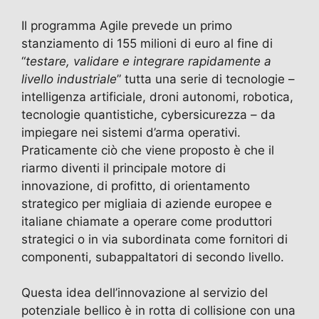
Il programma Agile prevede un primo
stanziamento di 155 milioni di euro al fine di
“
testare, validare e integrare rapidamente a
livello industriale
” tutta una serie di tecnologie –
intelligenza artificiale, droni autonomi, robotica,
tecnologie quantistiche, cybersicurezza – da
impiegare nei sistemi d’arma operativi.
Praticamente ciò che viene proposto è che il
riarmo diventi il principale motore di
innovazione, di profitto, di orientamento
strategico per migliaia di aziende europee e
italiane chiamate a operare come produttori
strategici o in via subordinata come fornitori di
componenti, subappaltatori di secondo livello.
Questa idea dell’innovazione al servizio del
potenziale bellico è in rotta di collisione con una