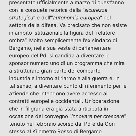
presentato ufficialmente a marzo di quest’anno
con la consueta retorica della “
sicurezza
strategica
” e dell’”
autonomia europea
” nel
settore della difesa. Va precisato che non esiste
in ambito istituzionale la figura del “relatore
ombra”. Molto semplicemente l’ex sindaco di
Bergamo, nella sua veste di parlamentare
europeo del Pd, si candida a diventare lo
sponsor numero uno di un programma che mira
a strutturare gran parte del comparto
industriale intorno al riarmo e alla guerra e, in
tal senso, a diventare punto di riferimento per le
aziende che intendono avere accesso ai
contratti europei e occidentali. Un’operazione
che in filigrana era già stata anticipata in
occasione del convegno “
innovare per crescere
”
tenuto nel febbraio scorso dal Pd e da Gori
stesso al Kilometro Rosso di Bergamo.