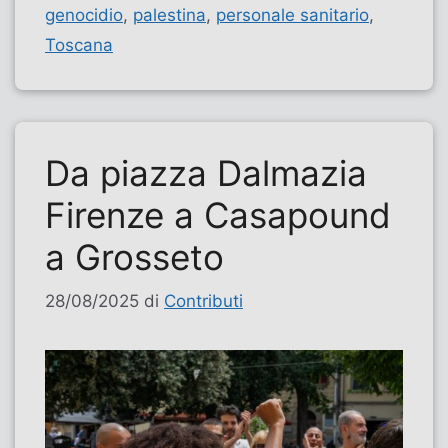
genocidio
,
palestina
,
personale sanitario
,
Toscana
Da piazza Dalmazia
Firenze a Casapound
a Grosseto
28/08/2025
di
Contributi