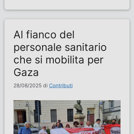
Al fianco del
personale sanitario
che si mobilita per
Gaza
28/08/2025
di
Contributi