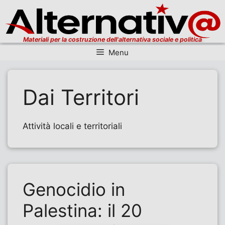
Materiali per la costruzione dell'alternativa sociale e politica
Menu
Vai al contenuto
Dai Territori
Attività locali e territoriali
Genocidio in
Palestina: il 20