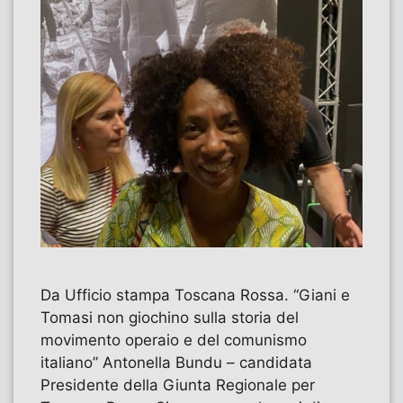
Da Ufficio stampa Toscana Rossa. “Giani e
Tomasi non giochino sulla storia del
movimento operaio e del comunismo
italiano” Antonella Bundu – candidata
Presidente della Giunta Regionale per