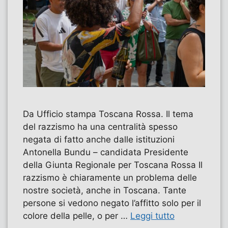
Da Ufficio stampa Toscana Rossa. Il tema
del razzismo ha una centralità spesso
negata di fatto anche dalle istituzioni​
Antonella Bundu – candidata Presidente
della Giunta Regionale per Toscana Rossa Il
razzismo è chiaramente un problema delle
nostre società, anche in Toscana. Tante
persone si vedono negato l’affitto solo per il
colore della pelle, o per …
Leggi tutto